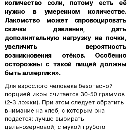
количество соли, потому есть её
нужно в умеренном количестве.
Лакомство может спровоцировать
скачки давления, дать
дополнительную нагрузку на почки,
увеличить вероятность
возникновения отёков. Особенно
осторожны с такой пищей должны
быть аллергики».
Для взрослого человека безопасной
порцией икры считается 30-50 граммов
(2-3 ложки). При этом следует обратить
внимание на хлеб, с которым она
подаётся: лучше выбирать
цельнозерновой, с мукой грубого