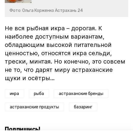
Фото: Ольга Корженко Астрахань 24
Не вся рыбная икра – дорогая. К
наиболее доступным вариантам,
обладающим высокой питательной
ценностью, относятся икра сельди,
трески, минтая. Но конечно, это совсем
не то, что дарят миру астраханские
щуки и осётры...
икра
рыба
астраханские бренды
астраханские продукты
базаринг
Подпишись!