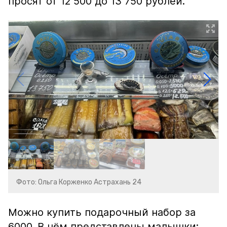
просят от 12 500 до 13 750 рублей.
Фото: Ольга Корженко Астрахань 24
Можно купить подарочный набор за
6000. В нём представлены малышки: