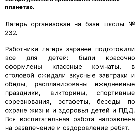
планета».
Лагерь организован на базе школы №
232.
Работники лагеря заранее подготовили
все для детей: были красочно
оформлены классные комнаты, в
столовой ожидали вкусные завтраки и
обеды, распланированы ежедневные
праздники, викторины, спортивные
соревнования, эстафеты, беседы по
охране жизни и здоровья детей и ПДД.
Вся воспитательная работа направлена
на развлечение и оздоровление ребят.