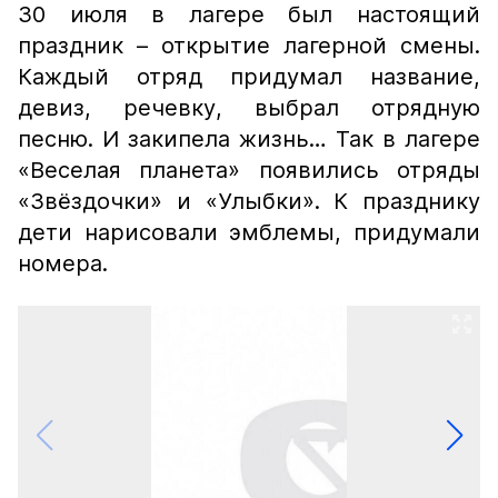
30 июля в лагере был настоящий
праздник – открытие лагерной смены.
Каждый отряд придумал название,
девиз, речевку, выбрал отрядную
песню. И закипела жизнь… Так в лагере
«Веселая планета» появились отряды
«Звёздочки» и «Улыбки». К празднику
дети нарисовали эмблемы, придумали
номера.