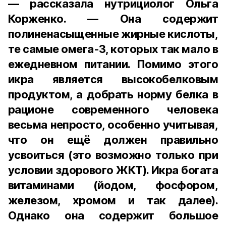
— рассказала нутрициолог Ольга
Корженко. — Она содержит
полиненасыщенные жирные кислоты,
те самые омега-3, которых так мало в
ежедневном питании. Помимо этого
икра является высокобелковым
продуктом, а добрать норму белка в
рационе современного человека
весьма непросто, особенно учитывая,
что он ещё должен правильно
усвоиться (это возможно только при
условии здорового ЖКТ). Икра богата
витаминами (йодом, фосфором,
железом, хромом и так далее).
Однако она содержит большое