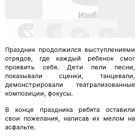
Праздник продолжился выступлениями
отрядов, где каждый ребенок смог
проявить себя. Дети пели песни,
показывали сценки, танцевали,
демонстрировали театрализованные
композиции, фокусы.
В конце праздника ребята оставили
свои пожелания, написав их мелом на
асфальте.