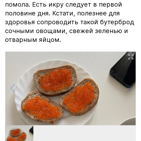
помола. Есть икру следует в первой
половине дня. Кстати, полезнее для
здоровья сопроводить такой бутерброд
сочными овощами, свежей зеленью и
отварным яйцом.