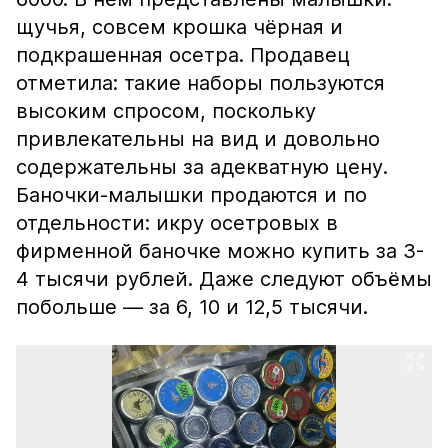
щучья, совсем крошка чёрная и
подкрашенная осетра. Продавец
отметила: такие наборы пользуются
высоким спросом, поскольку
привлекательны на вид и довольно
содержательны за адекватную цену.
Баночки-малышки продаются и по
отдельности: икру осетровых в
фирменной баночке можно купить за 3-
4 тысячи рублей. Даже следуют объёмы
побольше — за 6, 10 и 12,5 тысячи.