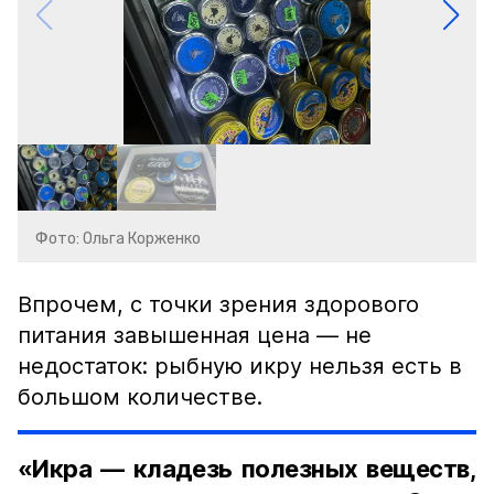
Фото: Ольга Корженко
Впрочем, с точки зрения здорового
питания завышенная цена — не
недостаток: рыбную икру нельзя есть в
большом количестве.
«Икра — кладезь полезных веществ,