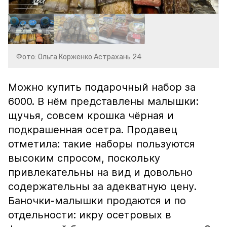
Фото: Ольга Корженко Астрахань 24
Можно купить подарочный набор за
6000. В нём представлены малышки:
щучья, совсем крошка чёрная и
подкрашенная осетра. Продавец
отметила: такие наборы пользуются
высоким спросом, поскольку
привлекательны на вид и довольно
содержательны за адекватную цену.
Баночки-малышки продаются и по
отдельности: икру осетровых в