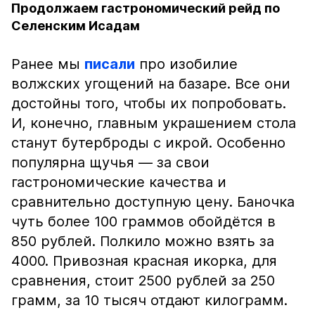
Продолжаем гастрономический рейд по
Селенским Исадам
Ранее мы
писали
про изобилие
волжских угощений на базаре. Все они
достойны того, чтобы их попробовать.
И, конечно, главным украшением стола
станут бутерброды с икрой. Особенно
популярна щучья — за свои
гастрономические качества и
сравнительно доступную цену. Баночка
чуть более 100 граммов обойдётся в
850 рублей. Полкило можно взять за
4000. Привозная красная икорка, для
сравнения, стоит 2500 рублей за 250
грамм, за 10 тысяч отдают килограмм.