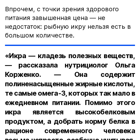
Впрочем, с точки зрения здорового
питания завышенная цена — не
недостаток: рыбную икру нельзя есть в
большом количестве.
«Икра — кладезь полезных веществ,
— рассказала нутрициолог Ольга
Корженко. — Она содержит
полиненасыщенные жирные кислоты,
те самые омега-3, которых так мало в
ежедневном питании. Помимо этого
икра является высокобелковым
продуктом, а добрать норму белка в
рационе современного человека