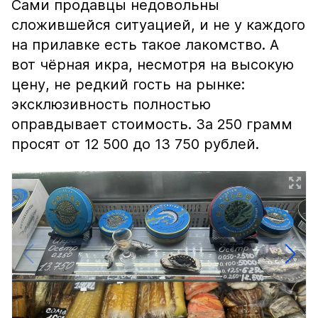
Сами продавцы недовольны
сложившейся ситуацией, и не у каждого
на прилавке есть такое лакомство. А
вот чёрная икра, несмотря на высокую
цену, не редкий гость на рынке:
эксклюзивность полностью
оправдывает стоимость. За 250 грамм
просят от 12 500 до 13 750 рублей.