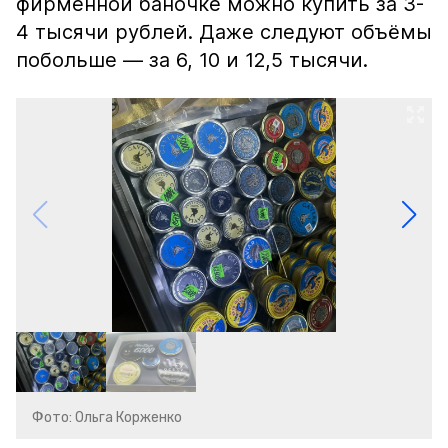
фирменной баночке можно купить за 3-
4 тысячи рублей. Даже следуют объёмы
побольше — за 6, 10 и 12,5 тысячи.
Фото: Ольга Корженко