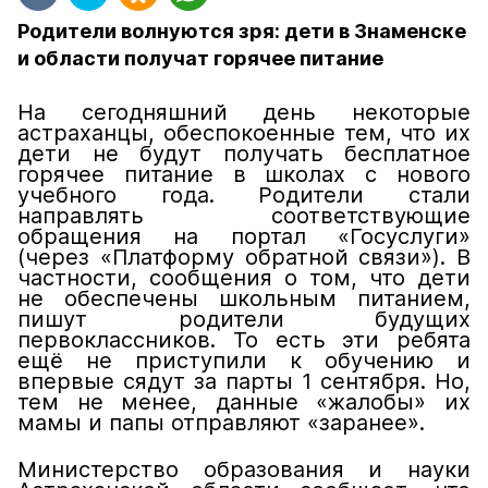
Родители волнуются зря: дети в Знаменске
и области получат горячее питание
На сегодняшний день некоторые
астраханцы, обеспокоенные тем, что их
дети не будут получать бесплатное
горячее питание в школах с нового
учебного года. Родители стали
направлять соответствующие
обращения на портал «Госуслуги»
(через «Платформу обратной связи»). В
частности, сообщения о том, что дети
не обеспечены школьным питанием,
пишут родители будущих
первоклассников. То есть эти ребята
ещё не приступили к обучению и
впервые сядут за парты 1 сентября. Но,
тем не менее, данные «жалобы» их
мамы и папы отправляют «заранее».
Министерство образования и науки