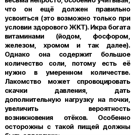
весьма непросто, особенно учитывая,
что он ещё должен правильно
усвоиться (это возможно только при
условии здорового ЖКТ). Икра богата
витаминами (йодом, фосфором,
железом, хромом и так далее).
Однако она содержит большое
количество соли, потому есть её
нужно в умеренном количестве.
Лакомство может спровоцировать
скачки давления, дать
дополнительную нагрузку на почки,
увеличить вероятность
возникновения отёков. Особенно
осторожны с такой пищей должны