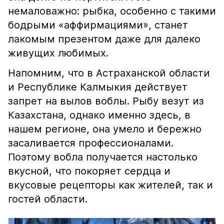
немаловажно: рыбка, особенно с такими
бодрыми «аффирмациями», станет
лакомым презентом даже для далеко
живущих любимых.
Напомним, что в Астраханской области
и Республике Калмыкия действует
запрет на вылов воблы. Рыбу везут из
Казахстана, однако именно здесь, в
нашем регионе, она умело и бережно
засаливается профессионалами.
Поэтому вобла получается настолько
вкусной, что покоряет сердца и
вкусовые рецепторы как жителей, так и
гостей области.