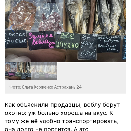
Фото: Ольга Корженко Астрахань 24
Как объяснили продавцы, воблу берут
охотно: уж больно хороша на вкус. К
тому же её удобно транспортировать,
она долго не портится. А это