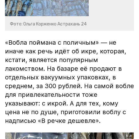
Фото: Ольга Корженко Астрахань 24
«Вобла поймана с поличным» — не
иначе как речь идёт об икре, которая,
кстати, является популярным
лакомством. На базаре её продают в
отдельных вакуумных упаковках, в
среднем, за 300 рублей. На самой вобле
для привлекательности тоже
указывают: с икрой. А для тех, кому
цена не по душе, приготовили воблу с
надписью «В речке дешевле».