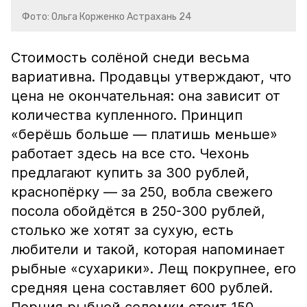
Фото: Ольга Корженко Астрахань 24
Стоимость солёной снеди весьма
вариативна. Продавцы утверждают, что
цена не окончательная: она зависит от
количества купленного. Принцип
«берёшь больше — платишь меньше»
работает здесь на все сто. Чехонь
предлагают купить за 300 рублей,
краснопёрку — за 250, вобла свежего
посола обойдётся в 250-300 рублей,
столько же хотят за сухую, есть
любители и такой, которая напоминает
рыбные «сухарики». Лещ покрупнее, его
средняя цена составляет 600 рублей.