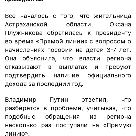
Все началось с того, что жительница
Астраханской области Оксана
Плужникова обратилась к президенту
во время «Прямой линии» с вопросом о
начислениях пособий на детей 3-7 лет.
Она объяснила, что власти региона
отказывают в выплатах и требуют
подтвердить наличие официального
дохода за последний год.
Владимир Путин ответил, что
разберется в проблеме, учитывая, что
подобные обращения из региона
несколько раз поступали на «Прямую
линию».