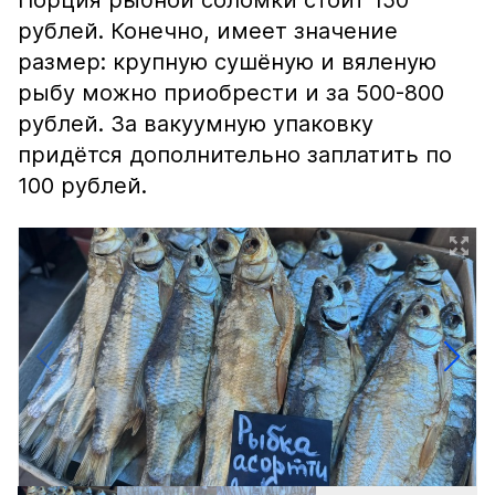
Порция рыбной соломки стоит 150
рублей. Конечно, имеет значение
размер: крупную сушёную и вяленую
рыбу можно приобрести и за 500-800
рублей. За вакуумную упаковку
придётся дополнительно заплатить по
100 рублей.