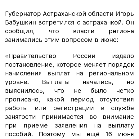
Губернатор Астраханской области Игорь
Бабушкин встретился с астраханкой. Он
сообщил, что власти региона
занимались этим вопросом в июне:
«Правительство России издало
постановление, которое меняет порядок
начисления выплат на региональном
уровне. Выплаты начались, но
выяснилось, что не было четко
прописано, какой период отсутствия
работы или регистрации в службе
занятости принимается во внимание
при приеме заявления на выплату
пособий. Поэтому мы ещё 16 июня