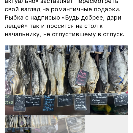
актуально» заставляет пересмотреть
свой взгляд на романтичные подарки.
Рыбка с надписью «Будь добрее, дари
лещей» так и просится на стол к
начальнику, не отпустившему в отпуск.