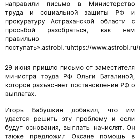
направили письмо в Министерство
труда и социальной защиты РФ и
прокуратуру Астраханской области с
просьбой разобраться, как нам
правильно
поступать».
astrobl.ru
https://www.astrobl.ru
29 июня пришло письмо от заместителя
министра труда РФ Ольги Баталиной,
которое разъясняет постановление РФ о
выплатах.
Игорь Бабушкин добавил, что им
удастся решить эту проблему и если
будут основания, выплаты начислят. Он
также предложил Оксане помощь в