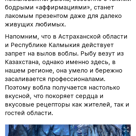
бодрыми «аффирмациями», станет
лакомым презентом даже для далеко
живущих любимых.
Напомним, что в Астраханской области
и Республике Калмыкия действует
запрет на вылов воблы. Рыбу везут из
Казахстана, однако именно здесь, в
нашем регионе, она умело и бережно
засаливается профессионалами.
Поэтому вобла получается настолько
вкусной, что покоряет сердца и
вкусовые рецепторы как жителей, так и
гостей области.