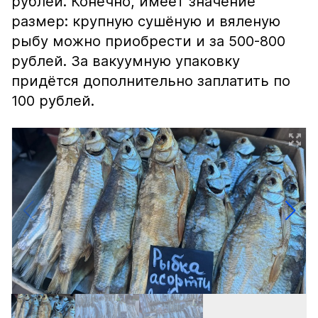
рублей. Конечно, имеет значение
размер: крупную сушёную и вяленую
рыбу можно приобрести и за 500-800
рублей. За вакуумную упаковку
придётся дополнительно заплатить по
100 рублей.