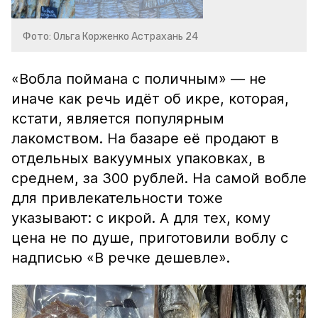
Фото: Ольга Корженко Астрахань 24
«Вобла поймана с поличным» — не
иначе как речь идёт об икре, которая,
кстати, является популярным
лакомством. На базаре её продают в
отдельных вакуумных упаковках, в
среднем, за 300 рублей. На самой вобле
для привлекательности тоже
указывают: с икрой. А для тех, кому
цена не по душе, приготовили воблу с
надписью «В речке дешевле».