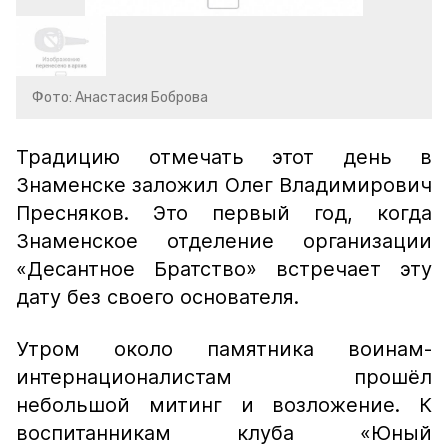
Фото: Анастасия Боброва
Традицию отмечать этот день в
Знаменске заложил Олег Владимирович
Пресняков. Это первый год, когда
Знаменское отделение организации
«Десантное Братство» встречает эту
дату без своего основателя.
Утром около памятника воинам-
интернационалистам прошёл
небольшой митинг и возложение. К
воспитанникам клуба «Юный