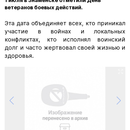
1 июля в Знаменске отметили День
ветеранов боевых действий.
Эта дата объединяет всех, кто приникал
участие в войнах и локальных
конфликтах, кто исполнял воинский
долг и часто жертвовал своей жизнью и
здоровья.