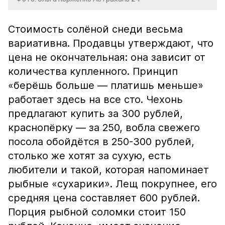
Стоимость солёной снеди весьма
вариативна. Продавцы утверждают, что
цена не окончательная: она зависит от
количества купленного. Принцип
«берёшь больше — платишь меньше»
работает здесь на все сто. Чехонь
предлагают купить за 300 рублей,
краснопёрку — за 250, вобла свежего
посола обойдётся в 250-300 рублей,
столько же хотят за сухую, есть
любители и такой, которая напоминает
рыбные «сухарики». Лещ покрупнее, его
средняя цена составляет 600 рублей.
Порция рыбной соломки стоит 150