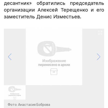
десантник» обратились председатель
организации Алексей Терещенко и его
заместитель Денис Изместьев.
Фото: Анастасия Боброва