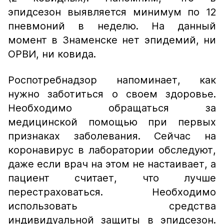
эпидсезон выявляется минимум по 12
пневмоний в неделю. На данный
момент в Знаменске нет эпидемий, ни
ОРВИ, ни ковида.
Роспотребнадзор напоминает, как
нужно заботиться о своем здоровье.
Необходимо обращаться за
медицинской помощью при первых
признаках заболевания. Сейчас на
коронавирус в лаборатории обследуют,
даже если врач на этом не настаивает, а
пациент считает, что лучше
перестраховаться. Необходимо
использовать средства
индивидуальной защиты в эпидсезон.