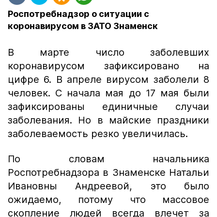
Роспотребнадзор о ситуации с
коронавирусом в ЗАТО Знаменск
В марте число заболевших
коронавирусом зафиксировано на
цифре 6. В апреле вирусом заболели 8
человек. С начала мая до 17 мая были
зафиксированы единичные случаи
заболевания. Но в майские праздники
заболеваемость резко увеличилась.
По словам начальника
Роспотребнадзора в Знаменске Натальи
Ивановны Андреевой, это было
ожидаемо, потому что массовое
скопление людей всегда влечет за