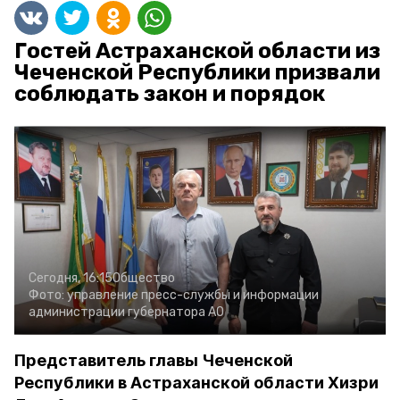
Гостей Астраханской области из
Чеченской Республики призвали
соблюдать закон и порядок
Сегодня, 16:15
Общество
Фото:
управление пресс-службы и информации
администрации губернатора АО
Представитель главы Чеченской
Республики в Астраханской области Хизри