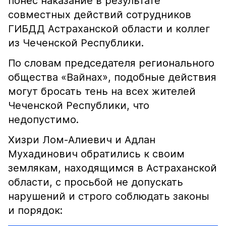
понёс наказание в результате
совместных действий сотрудников
ГИБДД Астраханской области и коллег
из Чеченской Республики.
По словам председателя регионального
общества «Вайнах», подобные действия
могут бросать тень на всех жителей
Чеченской Республики, что
недопустимо.
Хизри Лом-Алиевич и Адлан
Мухадинович обратились к своим
землякам, находящимся в Астраханской
области, с просьбой не допускать
нарушений и строго соблюдать законы
и порядок: