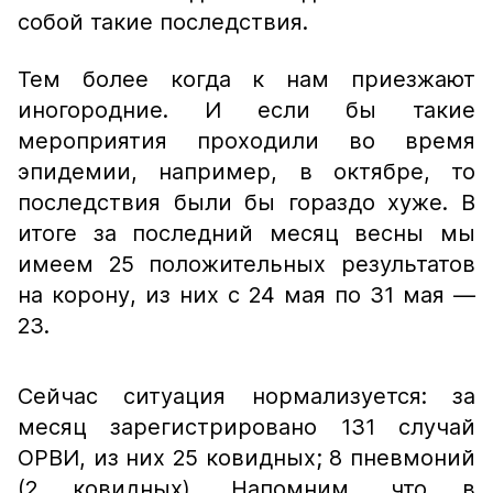
собой такие последствия.
Тем более когда к нам приезжают
иногородние. И если бы такие
мероприятия проходили во время
эпидемии, например, в октябре, то
последствия были бы гораздо хуже. В
итоге за последний месяц весны мы
имеем 25 положительных результатов
на корону, из них с 24 мая по 31 мая —
23.
Сейчас ситуация нормализуется: за
месяц зарегистрировано 131 случай
ОРВИ, из них 25 ковидных; 8 пневмоний
(2 ковидных). Напомним, что в