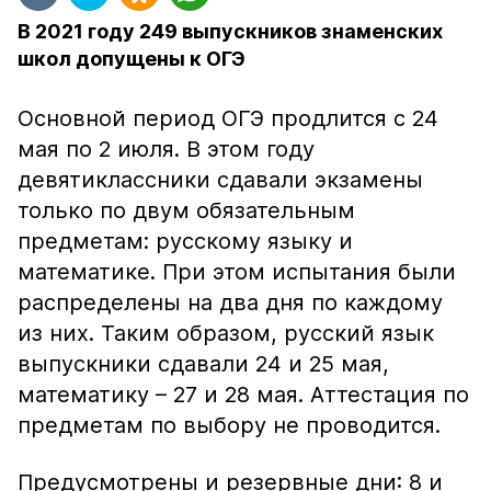
В 2021 году 249 выпускников знаменских
школ допущены к ОГЭ
Основной период ОГЭ продлится с 24
мая по 2 июля. В этом году
девятиклассники сдавали экзамены
только по двум обязательным
предметам: русскому языку и
математике. При этом испытания были
распределены на два дня по каждому
из них. Таким образом, русский язык
выпускники сдавали 24 и 25 мая,
математику – 27 и 28 мая. Аттестация по
предметам по выбору не проводится.
Предусмотрены и резервные дни: 8 и