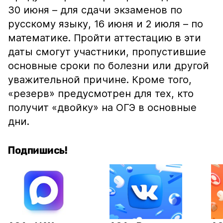
30 июня – для сдачи экзаменов по
русскому языку, 16 июня и 2 июля – по
математике. Пройти аттестацию в эти
даты смогут участники, пропустившие
основные сроки по болезни или другой
уважительной причине. Кроме того,
«резерв» предусмотрен для тех, кто
получит «двойку» на ОГЭ в основные
дни.
Подпишись!