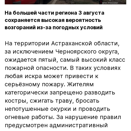
На большей части региона 3 августа
сохраняется высокая вероятность
возгораний из-за погодных условий
На территории Астраханской области,
за исключением Черноярского округа,
ожидается пятый, самый высокий класс
пожарной опасности. В таких условиях
любая искра может привести к
серьёзному пожару. Жителям
категорически запрещено разводить
костры, сжигать траву, бросать
непотушенные окурки и проводить
огневые работы. За нарушение правил
предусмотрен административный