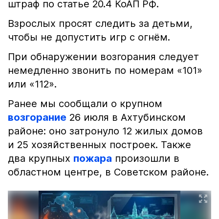
штраф по статье 20.4 КоАП РФ.
Взрослых просят следить за детьми,
чтобы не допустить игр с огнём.
При обнаружении возгорания следует
немедленно звонить по номерам «101»
или «112».
Ранее мы сообщали о крупном
возгорание
26 июля в Ахтубинском
районе: оно затронуло 12 жилых домов
и 25 хозяйственных построек. Также
два крупных
пожара
произошли в
областном центре, в Советском районе.