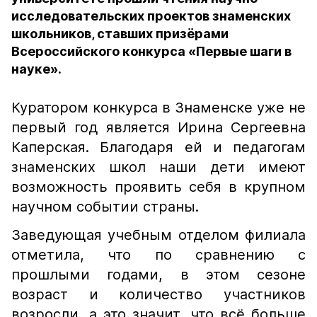
исследовательских проектов знаменских
школьников, ставших призёрами
Всероссийского конкурса «Первые шаги в
науке».
Куратором конкурса в Знаменске уже не
первый год является Ирина Сергеевна
Каперская. Благодаря ей и педагогам
знаменских школ наши дети имеют
возможность проявить себя в крупном
научном событии страны.
Заведующая учебным отделом филиала
отметила, что по сравнению с
прошлыми годами, в этом сезоне
возраст и количество участников
возросли, а это значит, что всё больше