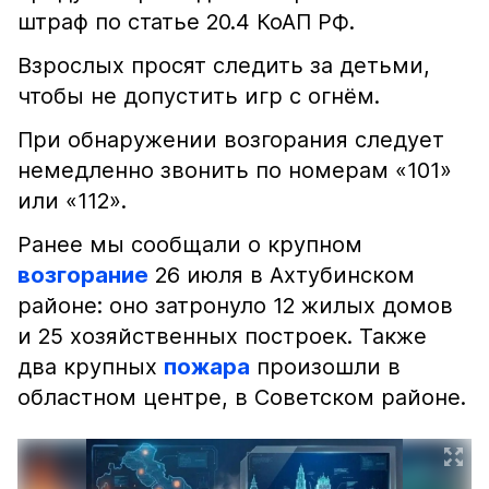
штраф по статье 20.4 КоАП РФ.
Взрослых просят следить за детьми,
чтобы не допустить игр с огнём.
При обнаружении возгорания следует
немедленно звонить по номерам «101»
или «112».
Ранее мы сообщали о крупном
возгорание
26 июля в Ахтубинском
районе: оно затронуло 12 жилых домов
и 25 хозяйственных построек. Также
два крупных
пожара
произошли в
областном центре, в Советском районе.