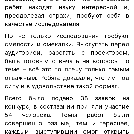
ребят находят науку интересной и,
преодолевая страхи, пробуют себя в
качестве исследователя.
Но не только исследования требуют
смелости и смекалки. Выступать перед
аудиторией, работать с проектором,
быть готовым отвечать на вопросы по
теме – всё это по плечу только самым
отважным. Ребята доказали, что им под
силу и в удовольствие такой формат.
Всего было подано 38 заявок на
конкурс, в состязании приняли участие
54 человека. Темы работ были
совершенно разные, тем интереснее,
каждый выступивший смог открыть