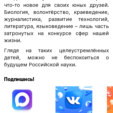
что-то новое для своих юных друзей.
Биология, волонтёрство, краеведение,
журналистика, развитие технологий,
литература, языковедение – лишь часть
затронутых на конкурсе сфер нашей
жизни.
Глядя на таких целеустремлённых
детей, можно не беспокоиться о
будущем Российской науки.
Подпишись!