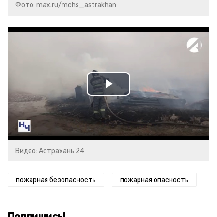
Фото: max.ru/mchs_astrakhan
Play
Video
Видео: Астрахань 24
пожарная безопасность
пожарная опасность
Подпишись!