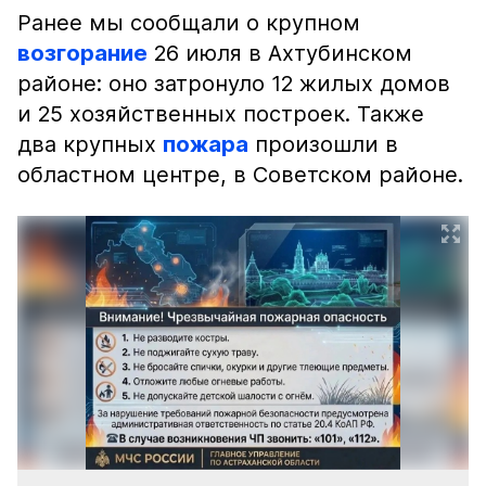
Ранее мы сообщали о крупном
возгорание
26 июля в Ахтубинском
районе: оно затронуло 12 жилых домов
и 25 хозяйственных построек. Также
два крупных
пожара
произошли в
областном центре, в Советском районе.