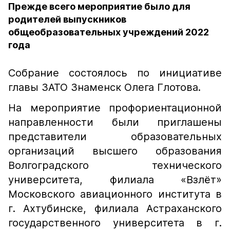
Прежде всего мероприятие было для
родителей выпускников
общеобразовательных учреждений 2022
года
Собрание состоялось по инициативе
главы ЗАТО Знаменск Олега Глотова.
На мероприятие профориентационной
направленности были приглашены
представители образовательных
организаций высшего образования
Волгоградского технического
университета, филиала «Взлёт»
Московского авиационного института в
г. Ахтубинске, филиала Астраханского
государственного университета в г.