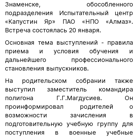
Знаменске, обособленного
подразделения Испытательный центр
«Капустин Яр» ПАО «НПО «Алмаз».
Встреча состоялась 20 января.
Основная тема выступлений - правила
приема и условия обучения и
дальнейшего профессионального
становления выпускников.
На родительском собрании также
выступил заместитель командира
полигона Г.Г.Магдусиев. Он
проинформировал родителей о
возможности зачисления в
подготовительную учебную группу для
поступления в военные учебные