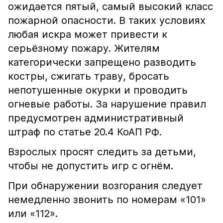
ожидается пятый, самый высокий класс
пожарной опасности. В таких условиях
любая искра может привести к
серьёзному пожару. Жителям
категорически запрещено разводить
костры, сжигать траву, бросать
непотушенные окурки и проводить
огневые работы. За нарушение правил
предусмотрен административный
штраф по статье 20.4 КоАП РФ.
Взрослых просят следить за детьми,
чтобы не допустить игр с огнём.
При обнаружении возгорания следует
немедленно звонить по номерам «101»
или «112».