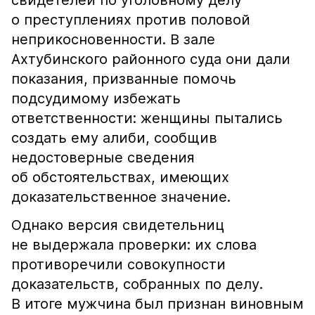
свидетелей по уголовному делу
о преступлениях против половой
неприкосновенности. В зале
Ахтубинского районного суда они дали
показания, призванные помочь
подсудимому избежать
ответственности: женщины пытались
создать ему алиби, сообщив
недостоверные сведения
об обстоятельствах, имеющих
доказательственное значение.
Однако версия свидетельниц
не выдержала проверки: их слова
противоречили совокупности
доказательств, собранных по делу.
В итоге мужчина был признан виновным