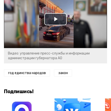
Play
Video
Видео: управление пресс-службы и информации
администрации губернатора АО
год единства народов
закон
Подпишись!