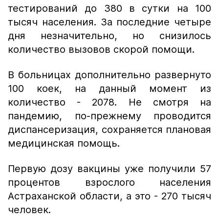
тестирований до 380 в сутки на 100
тысяч населения. За последние четыре
дня незначительно, но снизилось
количество вызовов скорой помощи.
В больницах дополнительно развернуто
100 коек, на данный момент из
количество - 2078. Не смотря на
пандемию, по-прежнему проводится
диспансеризация, сохраняется плановая
медицинская помощь.
Первую дозу вакцины уже получили 57
процентов взрослого населения
Астраханской области, а это - 270 тысяч
человек.