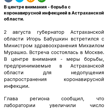
В центре внимания - борьба с
коронавирусной инфекцией в Астраханской
области.
2 августа губернатор Астраханской
области Игорь Бабушкин встретился с
Министром здравоохранения Михаилом
Мурашко. Встреча состоялась в Москве.
В центре внимания - меры борьбы,
предпринимаемые в Астраханской
области для недопущения
распространения коронавирусной
инфекции.
Глава региона сообщил, что
лаборатории увеличили число