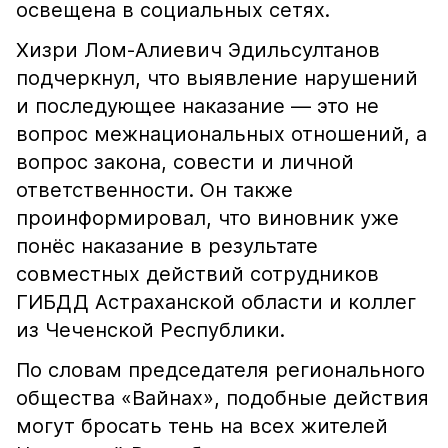
освещена в социальных сетях.
Хизри Лом-Алиевич Эдильсултанов
подчеркнул, что выявление нарушений
и последующее наказание — это не
вопрос межнациональных отношений, а
вопрос закона, совести и личной
ответственности. Он также
проинформировал, что виновник уже
понёс наказание в результате
совместных действий сотрудников
ГИБДД Астраханской области и коллег
из Чеченской Республики.
По словам председателя регионального
общества «Вайнах», подобные действия
могут бросать тень на всех жителей