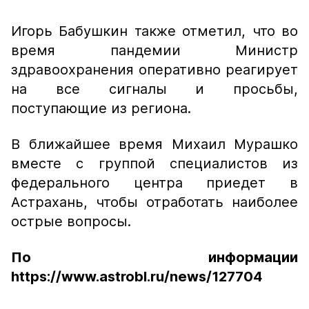
Игорь Бабушкин также отметил, что во
время пандемии Министр
здравоохранения оперативно реагирует
на все сигналы и просьбы,
поступающие из региона.
В ближайшее время Михаил Мурашко
вместе с группой специалистов из
федерального центра приедет в
Астрахань, чтобы отработать наиболее
острые вопросы.
По информации
https://www.astrobl.ru/news/127704