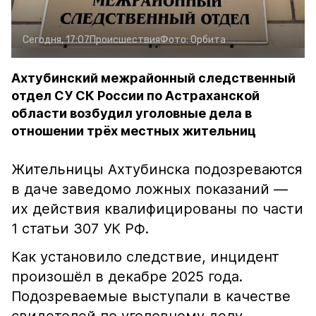
Сегодня, 17:07
Происшествия
Фото:
Орбита
Ахтубинский межрайонный следственный
отдел СУ СК России по Астраханской
области возбудил уголовные дела в
отношении трёх местных жительниц
Жительницы Ахтубинска подозреваются
в даче заведомо ложных показаний —
их действия квалифицированы по части
1 статьи 307 УК РФ.
Как установило следствие, инцидент
произошёл в декабре 2025 года.
Подозреваемые выступали в качестве