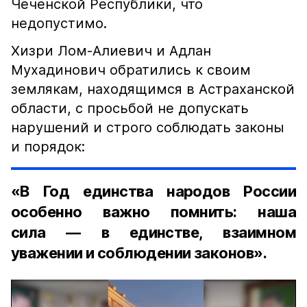
Чеченской Республики, что
недопустимо.
Хизри Лом-Алиевич и Адлан
Мухадинович обратились к своим
землякам, находящимся в Астраханской
области, с просьбой не допускать
нарушений и строго соблюдать законы
и порядок:
«В Год единства народов России
особенно важно помнить: наша
сила — в единстве, взаимном
уважении и соблюдении законов».