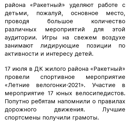
района «Ракетный» уделяют работе с
детьми, пожалуй, основное место,
проводя большое количество
различных мероприятий для этой
аудитории. Игры на свежем воздухе
занимают лидирующие позиции по
активности и интересу детей.
17 июля в ДК жилого района «Ракетный»
провели спортивное мероприятие
«Летние велогонки-2021». Участие в
мероприятие 17 юных велосипедистов.
Попутно ребятам напомнили о правилах
дорожного движения. Лучшие
спортсмены получили грамоты.