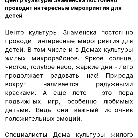
Центр культуры Знаменска постоянно
проводит интересные мероприятия для
детей
Центр культуры Знаменска постоянно
проводит интересные мероприятия для
детей. В том числе и в Домах культуры
жилых микрорайонов. Яркое солнце,
чистое, голубое небо, жаркие дни - лето
продолжает радовать нас! Природа
вокруг наливается радужными
красками. А еще лето - это пора
подвижных игр, особенно любимых
детьми. Ведь они важный источник
положительных эмоций.
Специалисты Дома культуры жилого