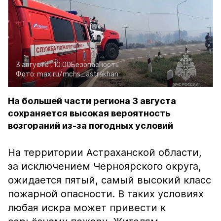
3 августа , 10:00
Безопасность
Фото:
max.ru/mchs_astrakhan
На большей части региона 3 августа
сохраняется высокая вероятность
возгораний из-за погодных условий
На территории Астраханской области,
за исключением Черноярского округа,
ожидается пятый, самый высокий класс
пожарной опасности. В таких условиях
любая искра может привести к