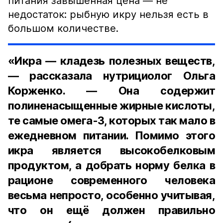
питания завышенная цена — не
недостаток: рыбную икру нельзя есть в
большом количестве.
«Икра — кладезь полезных веществ,
— рассказала нутрициолог Ольга
Корженко. — Она содержит
полиненасыщенные жирные кислоты,
те самые омега-3, которых так мало в
ежедневном питании. Помимо этого
икра является высокобелковым
продуктом, а добрать норму белка в
рационе современного человека
весьма непросто, особенно учитывая,
что он ещё должен правильно