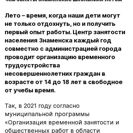
Лето – время, когда наши дети могут
не только отдохнуть, но и получить
первый опыт работы. Центр занятости
населения Знаменска каждый год
совместно с администрацией города
проводит организацию временного
трудоустройства
несовершеннолетних граждан в
возрасте от 14 до 18 лет в свободное
от учебы время.
Так, в 2021 году согласно
муниципальной программы
«Организация временной занятости и
общественных работ в области