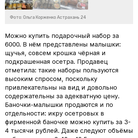
Фото: Ольга Корженко Астрахань 24
Можно купить подарочный набор за
6000. В нём представлены малышки:
щучья, совсем крошка чёрная и
подкрашенная осетра. Продавец
отметила: такие наборы пользуются
высоким спросом, поскольку
привлекательны на вид и довольно
содержательны за адекватную цену.
Баночки-малышки продаются и по
отдельности: икру осетровых в
фирменной баночке можно купить за 3-
4 тысячи рублей. Даже следуют объёмы