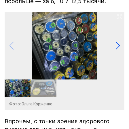
побольше — за 6, 10 и 12,5 тысячи.
Фото: Ольга Корженко
Впрочем, с точки зрения здорового