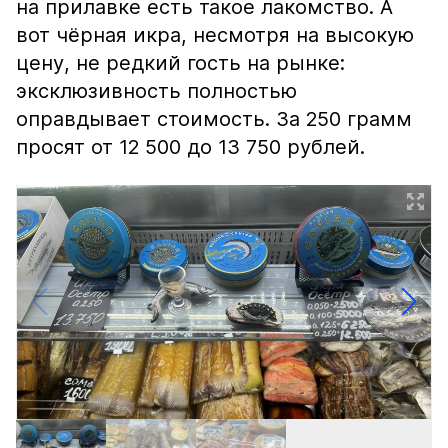
на прилавке есть такое лакомство. А
вот чёрная икра, несмотря на высокую
цену, не редкий гость на рынке:
эксклюзивность полностью
оправдывает стоимость. За 250 грамм
просят от 12 500 до 13 750 рублей.