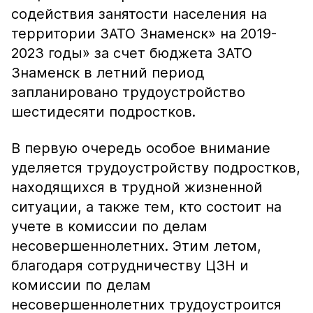
содействия занятости населения на
территории ЗАТО Знаменск» на 2019-
2023 годы» за счет бюджета ЗАТО
Знаменск в летний период
запланировано трудоустройство
шестидесяти подростков.
В первую очередь особое внимание
уделяется трудоустройству подростков,
находящихся в трудной жизненной
ситуации, а также тем, кто состоит на
учете в комиссии по делам
несовершеннолетних. Этим летом,
благодаря сотрудничеству ЦЗН и
комиссии по делам
несовершеннолетних трудоустроится