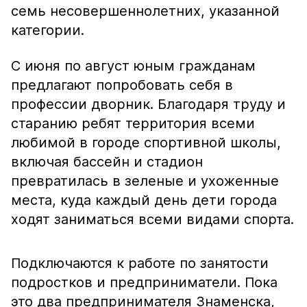
семь несовершеннолетних, указанной
категории.
С июня по август юным гражданам
предлагают попробовать себя в
профессии дворник. Благодаря труду и
старанию ребят территория всеми
любимой в городе спортивной школы,
включая бассейн и стадион
превратилась в зеленые и ухоженные
места, куда каждый день дети города
ходят заниматься всеми видами спорта.
Подключаются к работе по занятости
подростков и предприниматели. Пока
это два предпринимателя Знаменска,