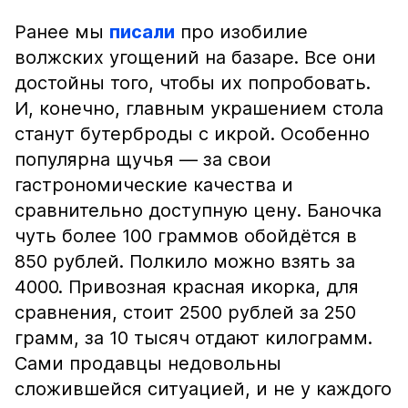
Ранее мы
писали
про изобилие
волжских угощений на базаре. Все они
достойны того, чтобы их попробовать.
И, конечно, главным украшением стола
станут бутерброды с икрой. Особенно
популярна щучья — за свои
гастрономические качества и
сравнительно доступную цену. Баночка
чуть более 100 граммов обойдётся в
850 рублей. Полкило можно взять за
4000. Привозная красная икорка, для
сравнения, стоит 2500 рублей за 250
грамм, за 10 тысяч отдают килограмм.
Сами продавцы недовольны
сложившейся ситуацией, и не у каждого