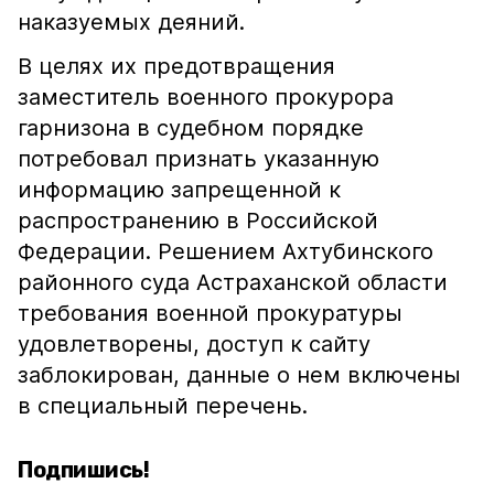
наказуемых деяний.
В целях их предотвращения
заместитель военного прокурора
гарнизона в судебном порядке
потребовал признать указанную
информацию запрещенной к
распространению в Российской
Федерации. Решением Ахтубинского
районного суда Астраханской области
требования военной прокуратуры
удовлетворены, доступ к сайту
заблокирован, данные о нем включены
в специальный перечень.
Подпишись!