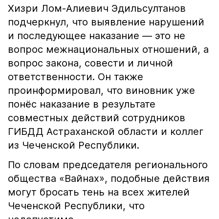
Хизри Лом-Алиевич Эдильсултанов
подчеркнул, что выявление нарушений
и последующее наказание — это не
вопрос межнациональных отношений, а
вопрос закона, совести и личной
ответственности. Он также
проинформировал, что виновник уже
понёс наказание в результате
совместных действий сотрудников
ГИБДД Астраханской области и коллег
из Чеченской Республики.
По словам председателя регионального
общества «Вайнах», подобные действия
могут бросать тень на всех жителей
Чеченской Республики, что