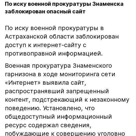
По иску военной прокуратуры Знаменска
заблокирован опасный сайт
По иску военной прокуратуры в
Астраханской области заблокирован
доступ к интернет-сайту с
противоправной информацией.
Военная прокуратура Знаменского
гарнизона в ходе мониторинга сети
«Интернет» выявила сайт,
распространявший запрещенный
контент, подстрекающий к незаконному
поведению. Установлено, что
общедоступный информационный
ресурс содержал сведения,
побуждающие к совершению уголовно