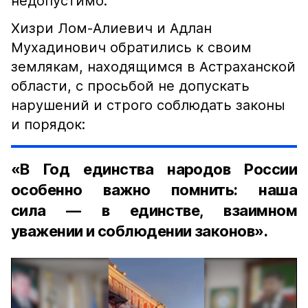
недопустимо.
Хизри Лом-Алиевич и Адлан
Мухадинович обратились к своим
землякам, находящимся в Астраханской
области, с просьбой не допускать
нарушений и строго соблюдать законы
и порядок:
«В Год единства народов России
особенно важно помнить: наша
сила — в единстве, взаимном
уважении и соблюдении законов».