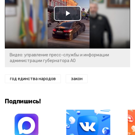
Play
Video
Видео: управление пресс-службы и информации
администрации губернатора АО
год единства народов
закон
Подпишись!