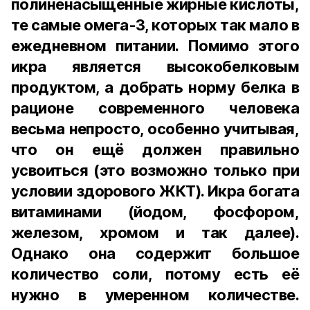
полиненасыщенные жирные кислоты,
те самые омега-3, которых так мало в
ежедневном питании. Помимо этого
икра является высокобелковым
продуктом, а добрать норму белка в
рационе современного человека
весьма непросто, особенно учитывая,
что он ещё должен правильно
усвоиться (это возможно только при
условии здорового ЖКТ). Икра богата
витаминами (йодом, фосфором,
железом, хромом и так далее).
Однако она содержит большое
количество соли, потому есть её
нужно в умеренном количестве.