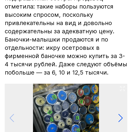
отметила: такие наборы пользуются
высоким спросом, поскольку
привлекательны на вид и довольно
содержательны за адекватную цену.
Баночки-малышки продаются и по
отдельности: икру осетровых в
фирменной баночке можно купить за 3-
4 тысячи рублей. Даже следуют объёмы
побольше — за 6, 10 и 12,5 тысячи.