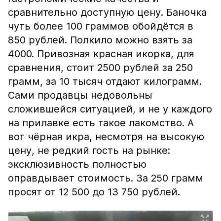
сравнительно доступную цену. Баночка
чуть более 100 граммов обойдётся в
850 рублей. Полкило можно взять за
4000. Привозная красная икорка, для
сравнения, стоит 2500 рублей за 250
грамм, за 10 тысяч отдают килограмм.
Сами продавцы недовольны
сложившейся ситуацией, и не у каждого
на прилавке есть такое лакомство. А
вот чёрная икра, несмотря на высокую
цену, не редкий гость на рынке:
эксклюзивность полностью
оправдывает стоимость. За 250 грамм
просят от 12 500 до 13 750 рублей.