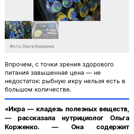
Фото: Ольга Корженко
Впрочем, с точки зрения здорового
питания завышенная цена — не
недостаток: рыбную икру нельзя есть в
большом количестве.
«Икра — кладезь полезных веществ,
— рассказала нутрициолог Ольга
Корженко. — Она содержит