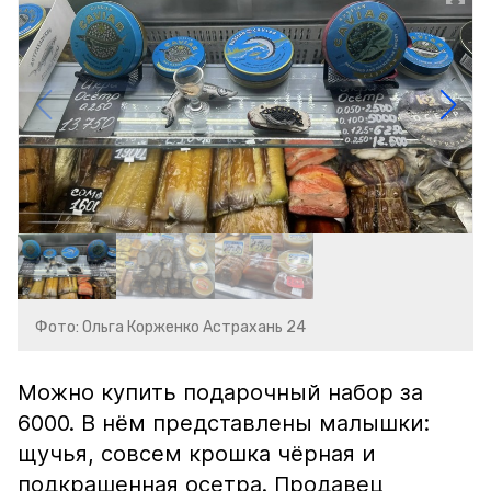
Фото: Ольга Корженко Астрахань 24
Можно купить подарочный набор за
6000. В нём представлены малышки:
щучья, совсем крошка чёрная и
подкрашенная осетра. Продавец