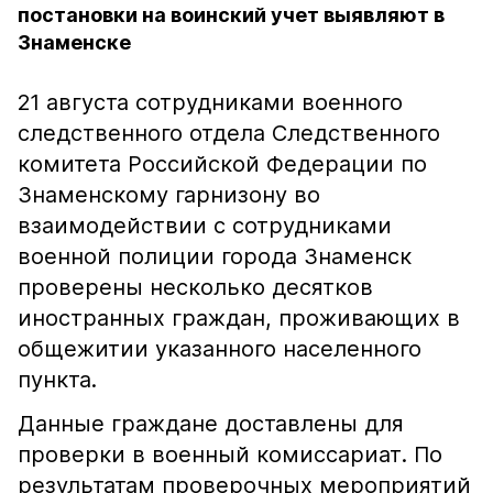
постановки на воинский учет выявляют в
Знаменске
21 августа сотрудниками военного
следственного отдела Следственного
комитета Российской Федерации по
Знаменскому гарнизону во
взаимодействии с сотрудниками
военной полиции города Знаменск
проверены несколько десятков
иностранных граждан, проживающих в
общежитии указанного населенного
пункта.
Данные граждане доставлены для
проверки в военный комиссариат. По
результатам проверочных мероприятий