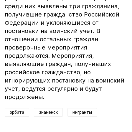
среди них выявлены три гражданина,
получившие гражданство Российской
Федерации и уклоняющиеся от
постановки на воинский учет. В
отношении остальных граждан
проверочные мероприятия
продолжаются. Мероприятия,
выявляющие граждан, получивших
российское гражданство, но
игнорирующих постановку на воинский
учет, ведутся регулярно и будут
продолжены.
орбита
знаменск
мигранты