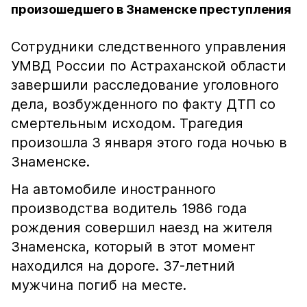
произошедшего в Знаменске преступления
Сотрудники следственного управления
УМВД России по Астраханской области
завершили расследование уголовного
дела, возбужденного по факту ДТП со
смертельным исходом. Трагедия
произошла 3 января этого года ночью в
Знаменске.
На автомобиле иностранного
производства водитель 1986 года
рождения совершил наезд на жителя
Знаменска, который в этот момент
находился на дороге. 37-летний
мужчина погиб на месте.