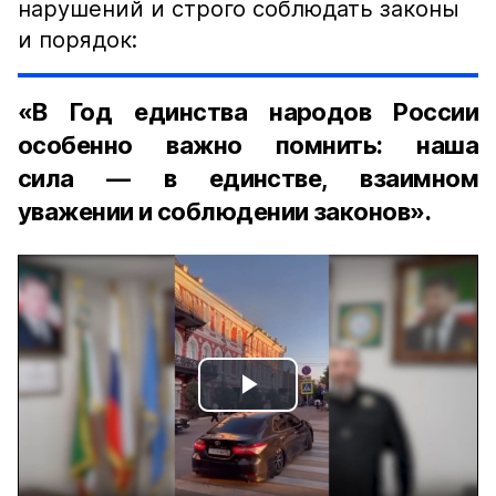
нарушений и строго соблюдать законы
и порядок:
«В Год единства народов России
особенно важно помнить: наша
сила — в единстве, взаимном
уважении и соблюдении законов».
Play
Video