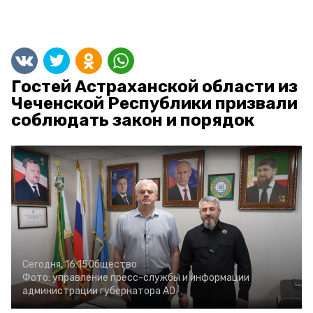
Гостей Астраханской области из
Чеченской Республики призвали
соблюдать закон и порядок
Сегодня, 16:15
Общество
Фото:
управление пресс-службы и информации
администрации губернатора АО