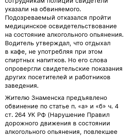
сотрудникам полиции свидетели
указали на обвиняемого.
Подозреваемый отказался пройти
медицинское освидетельствование
на состояние алкогольного опьянения.
Водитель утверждал, что отдыхал
в кафе, не употребляя при этом
спиртных напитков. Но его слова
опровергли свидетельские показания
других посетителей и работников
заведения.
Жителю Знаменска предъявлено
обвинение по статье п. «а» и «б» ч. 4
ст. 264 УК РФ (Нарушение Правил
дорожного движения в состоянии
алкогольного опьянения, повлекшее