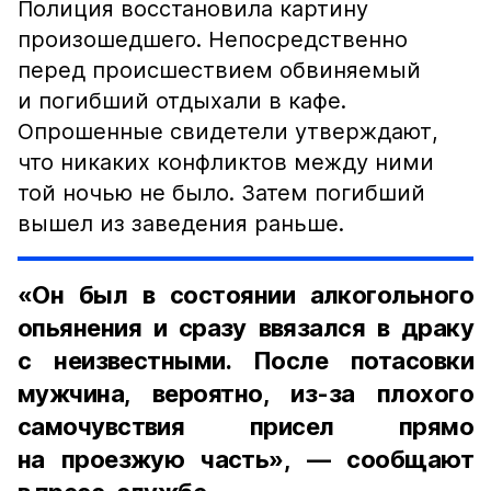
Полиция восстановила картину
произошедшего. Непосредственно
перед происшествием обвиняемый
и погибший отдыхали в кафе.
Опрошенные свидетели утверждают,
что никаких конфликтов между ними
той ночью не было. Затем погибший
вышел из заведения раньше.
«Он был в состоянии алкогольного
опьянения и сразу ввязался в драку
с неизвестными. После потасовки
мужчина, вероятно, из-за плохого
самочувствия присел прямо
на проезжую часть», — сообщают