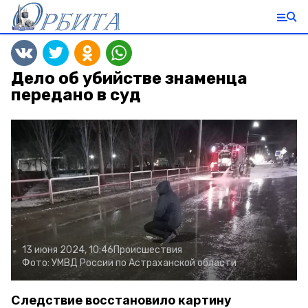
Дело об убийстве знаменца
передано в суд
13 июня 2024, 10:46
Происшествия
Фото:
УМВД России по Астраханской области
Следствие восстановило картину