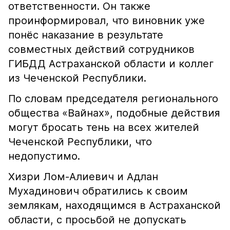
ответственности. Он также
проинформировал, что виновник уже
понёс наказание в результате
совместных действий сотрудников
ГИБДД Астраханской области и коллег
из Чеченской Республики.
По словам председателя регионального
общества «Вайнах», подобные действия
могут бросать тень на всех жителей
Чеченской Республики, что
недопустимо.
Хизри Лом-Алиевич и Адлан
Мухадинович обратились к своим
землякам, находящимся в Астраханской
области, с просьбой не допускать