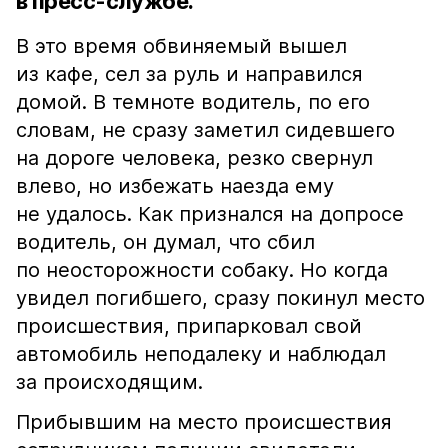
в пресс-службе.
В это время обвиняемый вышел
из кафе, сел за руль и направился
домой. В темноте водитель, по его
словам, не сразу заметил сидевшего
на дороге человека, резко свернул
влево, но избежать наезда ему
не удалось. Как признался на допросе
водитель, он думал, что сбил
по неосторожности собаку. Но когда
увидел погибшего, сразу покинул место
происшествия, припарковал свой
автомобиль неподалеку и наблюдал
за происходящим.
Прибывшим на место происшествия