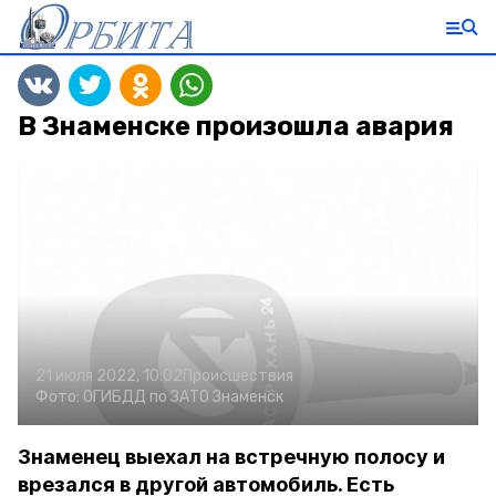
В Знаменске произошла авария
21 июля 2022, 10:02
Происшествия
Фото:
ОГИБДД по ЗАТО Знаменск
Знаменец выехал на встречную полосу и
врезался в другой автомобиль. Есть