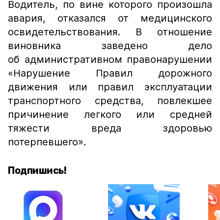
Водитель, по вине которого произошла
авария, отказался от медицинского
освидетельствования. В отношение
виновника заведено дело
об административном правонарушении
«Нарушение Правил дорожного
движения или правил эксплуатации
транспортного средства, повлекшее
причинение легкого или средней
тяжести вреда здоровью
потерпевшего».
Подпишись!