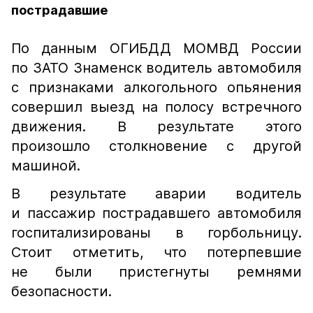
пострадавшие
По данным ОГИБДД МОМВД России
по ЗАТО Знаменск водитель автомобиля
с признаками алкогольного опьянения
совершил выезд на полосу встречного
движения. В результате этого
произошло столкновение с другой
машиной.
В результате аварии водитель
и пассажир пострадавшего автомобиля
госпитализированы в горбольницу.
Стоит отметить, что потерпевшие
не были пристегнуты ремнями
безопасности.