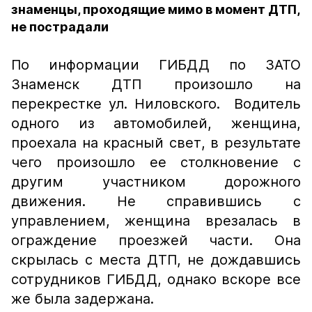
знаменцы, проходящие мимо в момент ДТП,
не пострадали
По информации ГИБДД по ЗАТО
Знаменск ДТП произошло на
перекрестке ул. Ниловского. Водитель
одного из автомобилей, женщина,
проехала на красный свет, в результате
чего произошло ее столкновение с
другим участником дорожного
движения. Не справившись с
управлением, женщина врезалась в
ограждение проезжей части. Она
скрылась с места ДТП, не дождавшись
сотрудников ГИБДД, однако вскоре все
же была задержана.