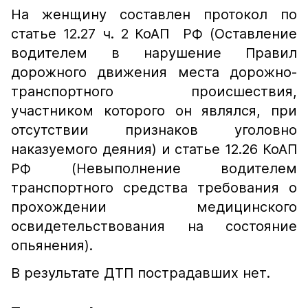
На женщину составлен протокол по
статье 12.27 ч. 2 КоАП РФ (Оставление
водителем в нарушение Правил
дорожного движения места дорожно-
транспортного происшествия,
участником которого он являлся, при
отсутствии признаков уголовно
наказуемого деяния) и статье 12.26 КоАП
РФ (Невыполнение водителем
транспортного средства требования о
прохождении медицинского
освидетельствования на состояние
опьянения).
В результате ДТП пострадавших нет.