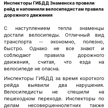
Инспекторы ГИБДД Знаменска провели
рейд и напомнили велосипедистам правила
дорожного движения
С наступлением тепла знаменцы
достали велосипеды. Отличный вид
транспорта -- экономно, полезно,
быстро. Однако не все знают и
соблюдают правила дорожного
движения, считая, что езда на
велосипеде не опасна.
Инспекторы ГИБДД за время короткого
рейда выявили два нарушения.
Велосипедисты не спешили на
пешеходном переходе. Инспекторы по
делам несовершеннолетних также