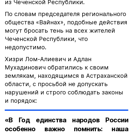
из Чеченской Республики.
По словам председателя регионального
общества «Вайнах», подобные действия
могут бросать тень на всех жителей
Чеченской Республики, что
недопустимо.
Хизри Лом-Алиевич и Адлан
Мухадинович обратились к своим
землякам, находящимся в Астраханской
области, с просьбой не допускать
нарушений и строго соблюдать законы
и порядок:
«В Год единства народов России
особенно важно помнить: наша