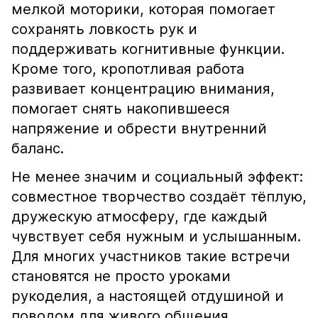
мелкой моторики, которая помогает
сохранять ловкость рук и
поддерживать когнитивные функции.
Кроме того, кропотливая работа
развивает концентрацию внимания,
помогает снять накопившееся
напряжение и обрести внутренний
баланс.
Не менее значим и социальный эффект:
совместное творчество создаёт тёплую,
дружескую атмосферу, где каждый
чувствует себя нужным и услышанным.
Для многих участников такие встречи
становятся не просто уроками
рукоделия, а настоящей отдушиной и
поводом для живого общения.