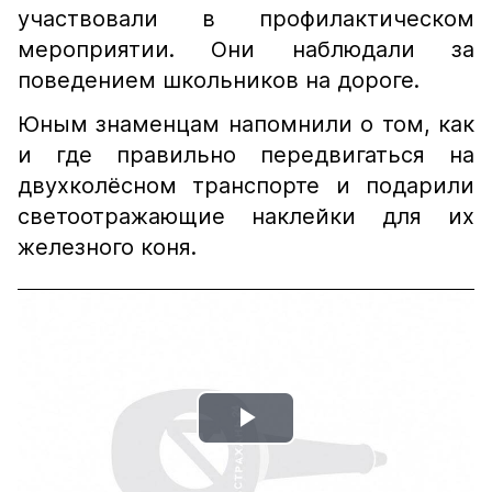
участвовали в профилактическом
мероприятии. Они наблюдали за
поведением школьников на дороге.
Юным знаменцам напомнили о том, как
и где правильно передвигаться на
двухколëсном транспорте и подарили
светоотражающие наклейки для их
железного коня.
Play
Video