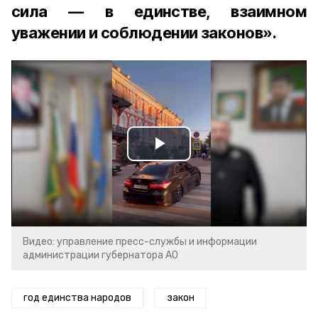
сила — в единстве, взаимном
уважении и соблюдении законов».
Play
Video
Видео: управление пресс-службы и информации
администрации губернатора АО
год единства народов
закон