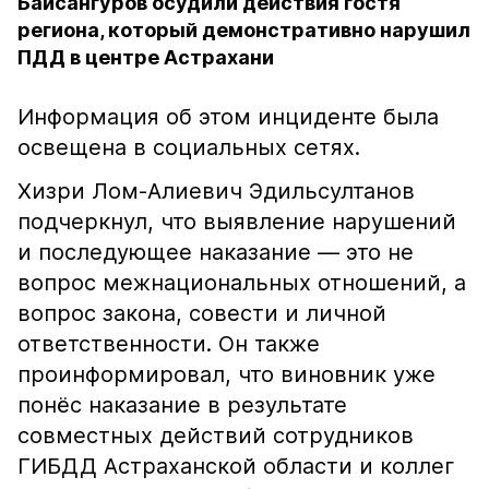
Байсангуров осудили действия гостя
региона, который демонстративно нарушил
ПДД в центре Астрахани
Информация об этом инциденте была
освещена в социальных сетях.
Хизри Лом-Алиевич Эдильсултанов
подчеркнул, что выявление нарушений
и последующее наказание — это не
вопрос межнациональных отношений, а
вопрос закона, совести и личной
ответственности. Он также
проинформировал, что виновник уже
понёс наказание в результате
совместных действий сотрудников
ГИБДД Астраханской области и коллег