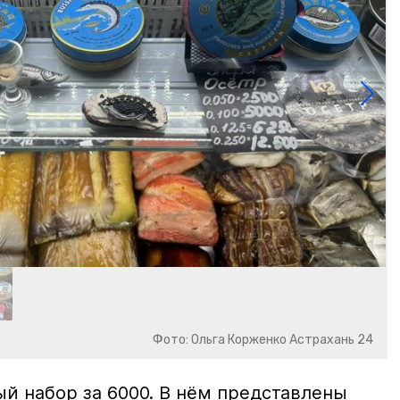
Фото: Ольга Корженко Астрахань 24
й набор за 6000. В нём представлены