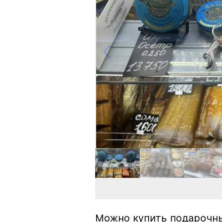
Можно купить подарочны