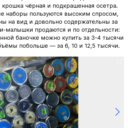
 крошка чёрная и подкрашенная осетра.
ие наборы пользуются высоким спросом,
ны на вид и довольно содержательны за
ки-малышки продаются и по отдельности:
нной баночке можно купить за 3-4 тысячи
ъёмы побольше — за 6, 10 и 12,5 тысячи.