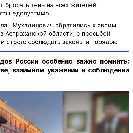
т бросать тень на всех жителей
что недопустимо.
лан Мухадинович обратились к своим
в Астраханской области, с просьбой
и строго соблюдать законы и порядок:
дов России особенно важно помнить:
ве, взаимном уважении и соблюдении