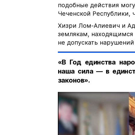
подобные действия могу
Чеченской Республики, 
Хизри Лом-Алиевич и Ад
землякам, находящимся 
не допускать нарушений 
«В Год единства наро
наша сила — в единст
законов».