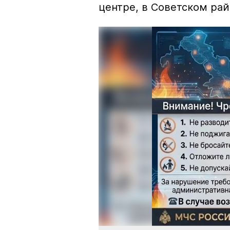
центре, в Советском рай