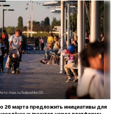
Фото:
max.ru/babushkin30
до 26 марта предложить инициативы для