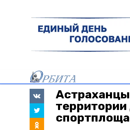
Астраханцы
территории 
спортплоща