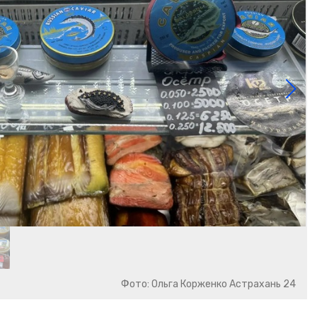
Фото: Ольга Корженко Астрахань 24