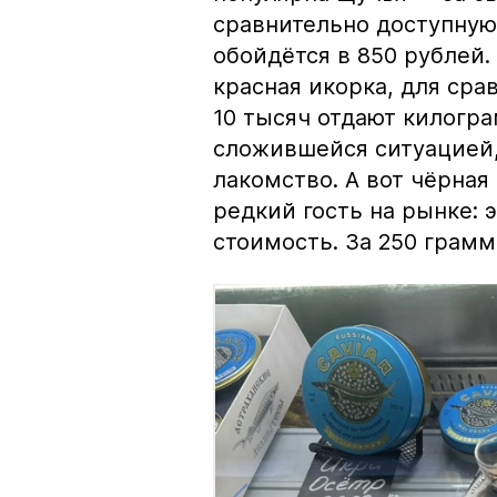
сравнительно доступную 
обойдётся в 850 рублей.
красная икорка, для срав
10 тысяч отдают килогр
сложившейся ситуацией, 
лакомство. А вот чёрная
редкий гость на рынке:
стоимость. За 250 грамм 