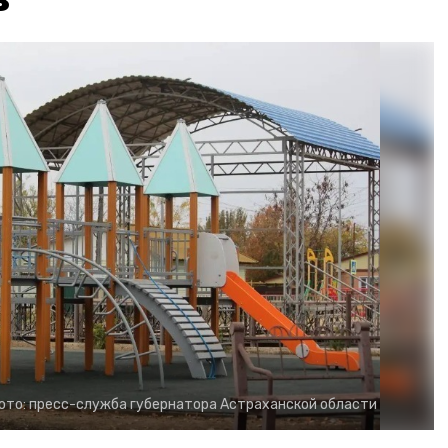
ото:
пресс-служба губернатора Астраханской области