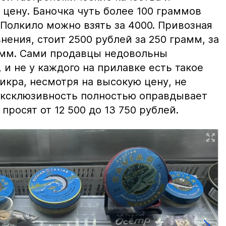
цену. Баночка чуть более 100 граммов
 Полкило можно взять за 4000. Привозная
нения, стоит 2500 рублей за 250 грамм, за
амм. Сами продавцы недовольны
и не у каждого на прилавке есть такое
 икра, несмотря на высокую цену, не
 эксклюзивность полностью оправдывает
просят от 12 500 до 13 750 рублей.