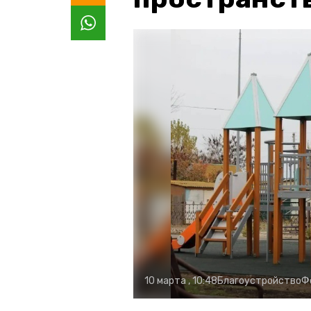
10 марта , 10:48
Благоустройство
Ф