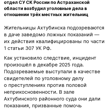
отдел СУ СК России по Астраханской
области возбудил уголовные дела в
отношении трёх местных жительниц
Жительницы Ахтубинска подозреваются
в даче заведомо ложных показаний —
их действия квалифицированы по части
1 статьи 307 УК РФ.
Как установило следствие, инцидент
произошёл в декабре 2025 года.
Подозреваемые выступали в качестве
свидетелей по уголовному делу
о преступлениях против половой
неприкосновенности. В зале
Ахтубинского районного суда они дали
показания, призванные помочь