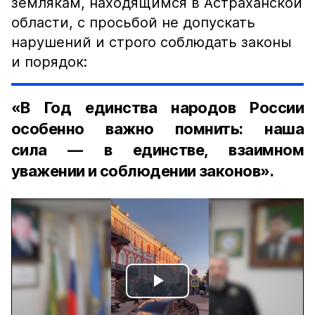
землякам, находящимся в Астраханской
области, с просьбой не допускать
нарушений и строго соблюдать законы
и порядок:
«В Год единства народов России
особенно важно помнить: наша
сила — в единстве, взаимном
уважении и соблюдении законов».
Play