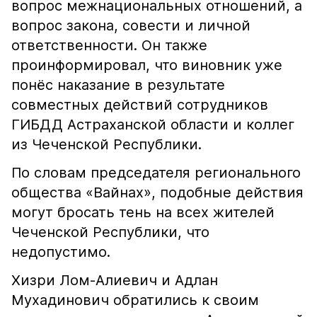
вопрос межнациональных отношений, а
вопрос закона, совести и личной
ответственности. Он также
проинформировал, что виновник уже
понёс наказание в результате
совместных действий сотрудников
ГИБДД Астраханской области и коллег
из Чеченской Республики.
По словам председателя регионального
общества «Вайнах», подобные действия
могут бросать тень на всех жителей
Чеченской Республики, что
недопустимо.
Хизри Лом-Алиевич и Адлан
Мухадинович обратились к своим