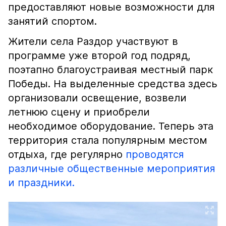
предоставляют новые возможности для
занятий спортом.
Жители села Раздор участвуют в
программе уже второй год подряд,
поэтапно благоустраивая местный парк
Победы. На выделенные средства здесь
организовали освещение, возвели
летнюю сцену и приобрели
необходимое оборудование. Теперь эта
территория стала популярным местом
отдыха, где регулярно
проводятся
различные общественные мероприятия
и праздники.