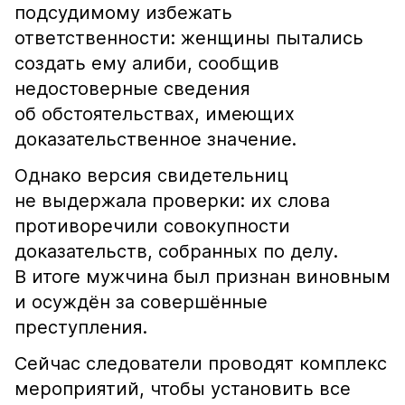
подсудимому избежать
ответственности: женщины пытались
создать ему алиби, сообщив
недостоверные сведения
об обстоятельствах, имеющих
доказательственное значение.
Однако версия свидетельниц
не выдержала проверки: их слова
противоречили совокупности
доказательств, собранных по делу.
В итоге мужчина был признан виновным
и осуждён за совершённые
преступления.
Сейчас следователи проводят комплекс
мероприятий, чтобы установить все