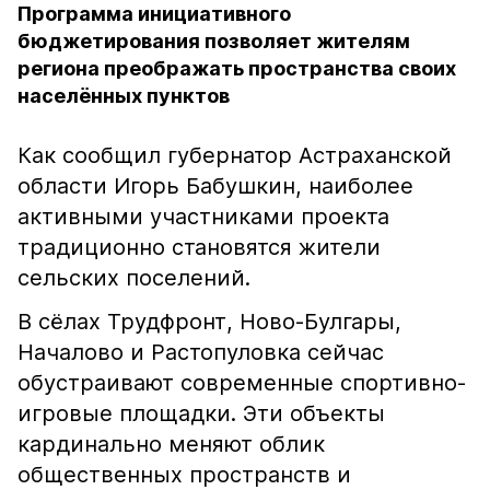
Программа инициативного
бюджетирования позволяет жителям
региона преображать пространства своих
населённых пунктов
Как сообщил губернатор Астраханской
области Игорь Бабушкин, наиболее
активными участниками проекта
традиционно становятся жители
сельских поселений.
В сёлах Трудфронт, Ново-Булгары,
Началово и Растопуловка сейчас
обустраивают современные спортивно-
игровые площадки. Эти объекты
кардинально меняют облик
общественных пространств и