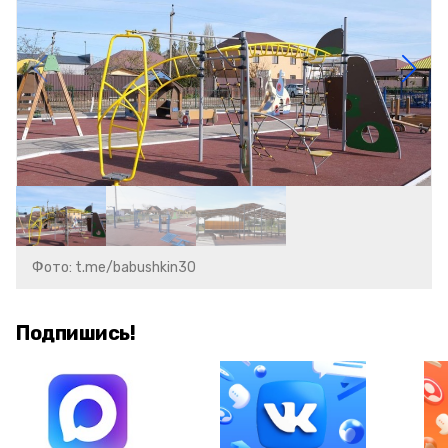
Фото: t.me/babushkin30
Подпишись!