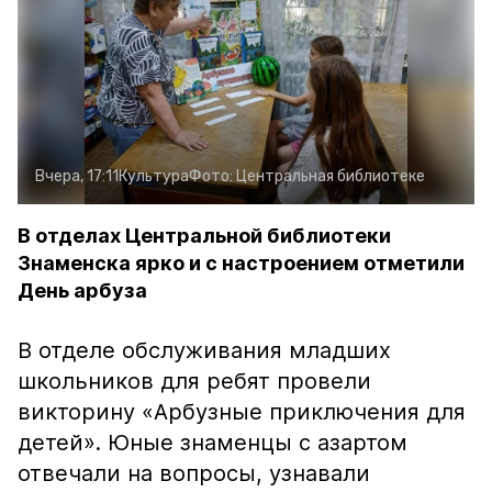
Вчера, 17:11
Культура
Фото:
Центральная библиотеке
В отделах Центральной библиотеки
Знаменска ярко и с настроением отметили
День арбуза
В отделе обслуживания младших
школьников для ребят провели
викторину «Арбузные приключения для
детей». Юные знаменцы с азартом
отвечали на вопросы, узнавали