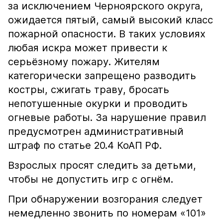
за исключением Черноярского округа,
ожидается пятый, самый высокий класс
пожарной опасности. В таких условиях
любая искра может привести к
серьёзному пожару. Жителям
категорически запрещено разводить
костры, сжигать траву, бросать
непотушенные окурки и проводить
огневые работы. За нарушение правил
предусмотрен административный
штраф по статье 20.4 КоАП РФ.
Взрослых просят следить за детьми,
чтобы не допустить игр с огнём.
При обнаружении возгорания следует
немедленно звонить по номерам «101»