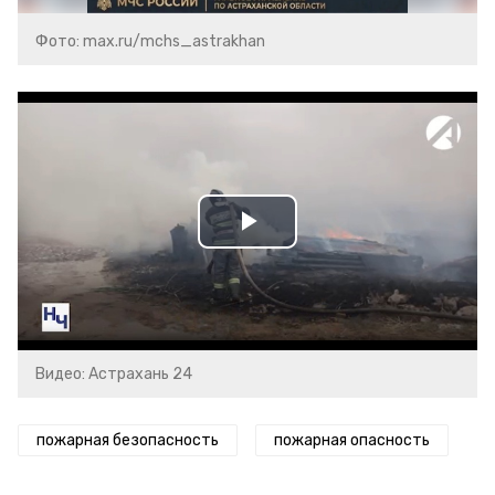
Фото: max.ru/mchs_astrakhan
Play
Video
Видео: Астрахань 24
пожарная безопасность
пожарная опасность