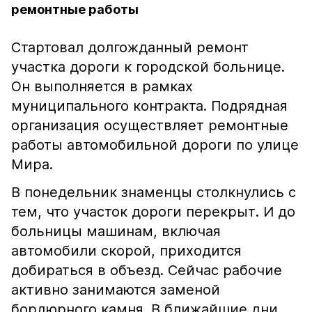
ремонтные работы
Стартовал долгожданный ремонт
участка дороги к городской больнице.
Он выполняется в рамках
муниципального контракта. Подрядная
организация осуществляет ремонтные
работы автомобильной дороги по улице
Мира.
В понедельник знаменцы столкнулись с
тем, что участок дороги перекрыт. И до
больницы машинам, включая
автомобили скорой, приходится
добираться в объезд. Сейчас рабочие
активно занимаются заменой
бордюрного камня. В ближайшие дни