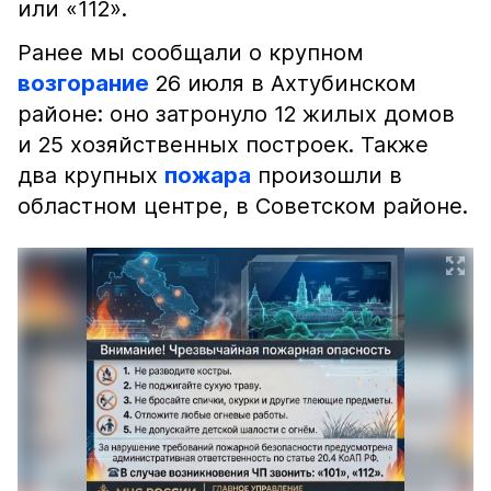
или «112».
Ранее мы сообщали о крупном
возгорание
26 июля в Ахтубинском
районе: оно затронуло 12 жилых домов
и 25 хозяйственных построек. Также
два крупных
пожара
произошли в
областном центре, в Советском районе.