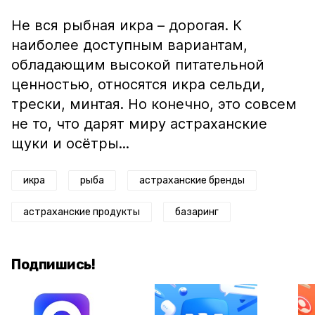
Не вся рыбная икра – дорогая. К
наиболее доступным вариантам,
обладающим высокой питательной
ценностью, относятся икра сельди,
трески, минтая. Но конечно, это совсем
не то, что дарят миру астраханские
щуки и осётры...
икра
рыба
астраханские бренды
астраханские продукты
базаринг
Подпишись!