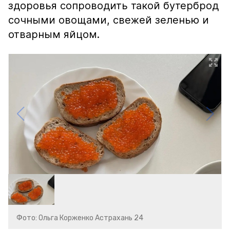
здоровья сопроводить такой бутерброд
сочными овощами, свежей зеленью и
отварным яйцом.
Фото: Ольга Корженко Астрахань 24