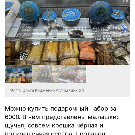
Фото: Ольга Корженко Астрахань 24
Можно купить подарочный набор за
6000. В нём представлены малышки:
щучья, совсем крошка чёрная и
подкрашенная осетра. Продавец