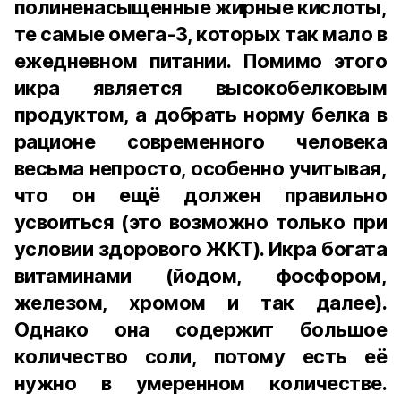
полиненасыщенные жирные кислоты,
те самые омега-3, которых так мало в
ежедневном питании. Помимо этого
икра является высокобелковым
продуктом, а добрать норму белка в
рационе современного человека
весьма непросто, особенно учитывая,
что он ещё должен правильно
усвоиться (это возможно только при
условии здорового ЖКТ). Икра богата
витаминами (йодом, фосфором,
железом, хромом и так далее).
Однако она содержит большое
количество соли, потому есть её
нужно в умеренном количестве.