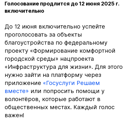
Голосование продлится до 12 июня 2025 г.
включительно
До 12 июня включительно успейте
проголосовать за объекты
благоустройства по федеральному
проекту «Формирование комфортной
городской среды» нацпроекта
«Инфраструктура для жизни». Для этого
нужно зайти на платформу через
приложение
«Госуслуги Решаем
вместе»
или попросить помощи у
волонтёров, которые работают в
общественных местах. Каждый голос
важен!