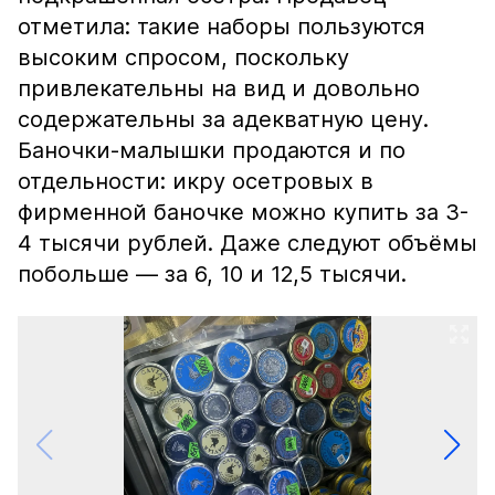
отметила: такие наборы пользуются
высоким спросом, поскольку
привлекательны на вид и довольно
содержательны за адекватную цену.
Баночки-малышки продаются и по
отдельности: икру осетровых в
фирменной баночке можно купить за 3-
4 тысячи рублей. Даже следуют объёмы
побольше — за 6, 10 и 12,5 тысячи.