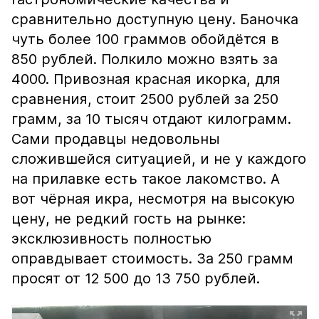
сравнительно доступную цену. Баночка
чуть более 100 граммов обойдётся в
850 рублей. Полкило можно взять за
4000. Привозная красная икорка, для
сравнения, стоит 2500 рублей за 250
грамм, за 10 тысяч отдают килограмм.
Сами продавцы недовольны
сложившейся ситуацией, и не у каждого
на прилавке есть такое лакомство. А
вот чёрная икра, несмотря на высокую
цену, не редкий гость на рынке:
эксклюзивность полностью
оправдывает стоимость. За 250 грамм
просят от 12 500 до 13 750 рублей.