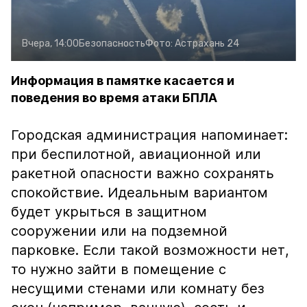
Вчера, 14:00
Безопасность
Фото:
Астрахань 24
Информация в памятке касается и
поведения во время атаки БПЛА
Городская администрация напоминает:
при беспилотной, авиационной или
ракетной опасности важно сохранять
спокойствие. Идеальным вариантом
будет укрыться в защитном
сооружении или на подземной
парковке. Если такой возможности нет,
то нужно зайти в помещение с
несущими стенами или комнату без