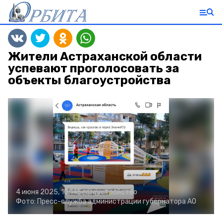
Жители Астраханской области
успевают проголосовать за
объекты благоустройства
4 июня 2025, 10:14
Благоустройство
Фото:
Пресс-служба администрации губернатора АО