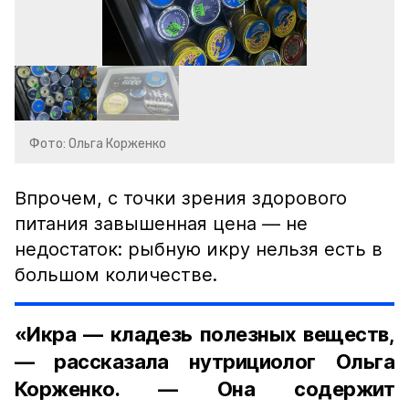
Фото: Ольга Корженко
Впрочем, с точки зрения здорового
питания завышенная цена — не
недостаток: рыбную икру нельзя есть в
большом количестве.
«Икра — кладезь полезных веществ,
— рассказала нутрициолог Ольга
Корженко. — Она содержит