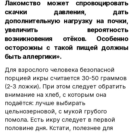
Лакомство может спровоцировать
скачки давления, дать
дополнительную нагрузку на почки,
увеличить вероятность
возникновения отёков. Особенно
осторожны с такой пищей должны
быть аллергики».
Для взрослого человека безопасной
порцией икры считается 30-50 граммов
(2-3 ложки). При этом следует обратить
внимание на хлеб, с которым она
подаётся: лучше выбирать
цельнозерновой, с мукой грубого
помола. Есть икру следует в первой
половине дня. Кстати, полезнее для