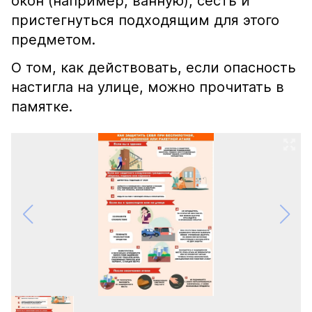
окон (например, ванную), сесть и
пристегнуться подходящим для этого
предметом.
О том, как действовать, если опасность
настигла на улице, можно прочитать в
памятке.