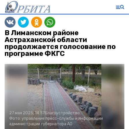
В Лиманском районе
Астраханской области
продолжается голосование по
программе ФКГС
27 мая 2025, 14:57
Благоустройство
Фото:
управление пресс-службы и информации
администрации губернатора АО