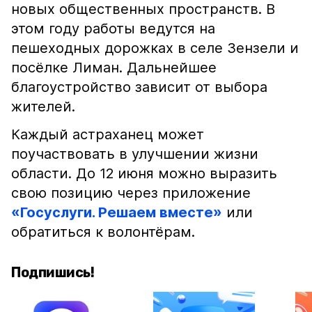
новых общественных пространств. В
этом году работы ведутся на
пешеходных дорожках в селе Зензели и
посёлке Лиман. Дальнейшее
благоустройство зависит от выбора
жителей.
Каждый астраханец может
поучаствовать в улучшении жизни
области. До 12 июня можно выразить
свою позицию через приложение
«Госуслуги. Решаем вместе»
или
обратиться к волонтёрам.
Подпишись!