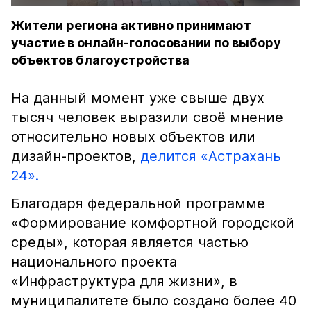
Жители региона активно принимают
участие в онлайн-голосовании по выбору
объектов благоустройства
На данный момент уже свыше двух
тысяч человек выразили своё мнение
относительно новых объектов или
дизайн-проектов,
делится «Астрахань
24».
Благодаря федеральной программе
«Формирование комфортной городской
среды», которая является частью
национального проекта
«Инфраструктура для жизни», в
муниципалитете было создано более 40