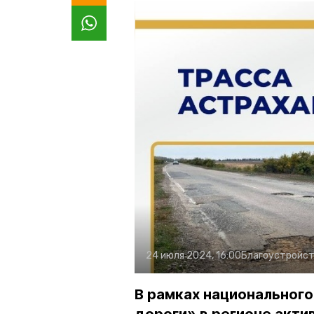
24 июля 2024, 16:00
Благоустройс
В рамках национальног