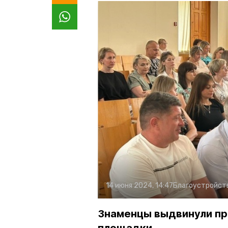
14 июня 2024, 14:47
Благоустройст
Знаменцы выдвинули пр