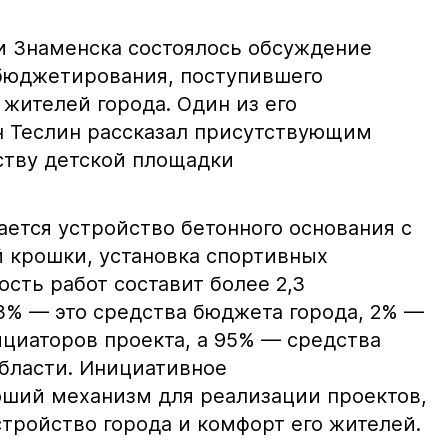
и Знаменска состоялось обсуждение
бюджетирования, поступившего
жителей города. Один из его
 Теслин рассказал присутствующим
йству детской площадки
ется устройство бетонного основания с
 крошки, установка спортивных
сть работ составит более 2,3
 3% — это средства бюджета города, 2% —
циаторов проекта, а 95% — средства
бласти. Инициативное
ший механизм для реализации проектов,
тройство города и комфорт его жителей.