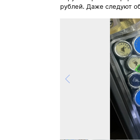
рублей. Даже следуют об