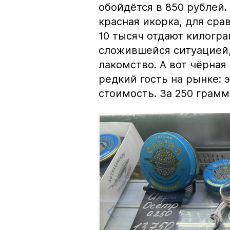
обойдётся в 850 рублей.
красная икорка, для срав
10 тысяч отдают килогр
сложившейся ситуацией, 
лакомство. А вот чёрная
редкий гость на рынке:
стоимость. За 250 грамм 