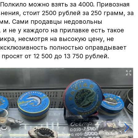
 Полкило можно взять за 4000. Привозная
нения, стоит 2500 рублей за 250 грамм, за
амм. Сами продавцы недовольны
и не у каждого на прилавке есть такое
 икра, несмотря на высокую цену, не
 эксклюзивность полностью оправдывает
просят от 12 500 до 13 750 рублей.