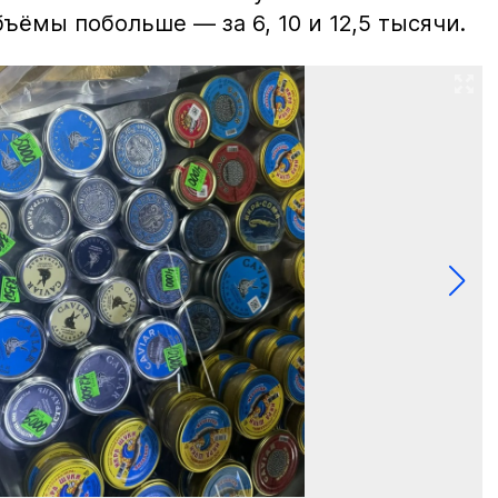
ъёмы побольше — за 6, 10 и 12,5 тысячи.