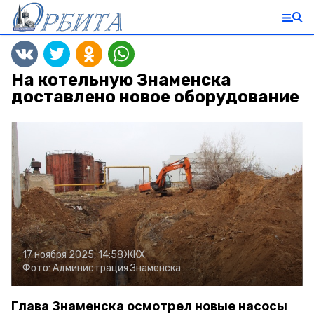
На котельную Знаменска
доставлено новое оборудование
17 ноября 2025, 14:58
ЖКХ
Фото:
Администрация Знаменска
Глава Знаменска осмотрел новые насосы