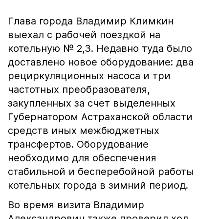
Глава города Владимир Климкин
выехал с рабочей поездкой на
котельную № 2,3. Недавно туда было
доставлено новое оборудование: два
рециркуляционных насоса и три
частотных преобразователя,
закупленных за счет выделенных
Губернатором Астраханской области
средств иных межбюджетных
трансфертов. Оборудование
необходимо для обеспечения
стабильной и бесперебойной работы
котельных города в зимний период.
Во время визита Владимир
Александрович также проверил ход