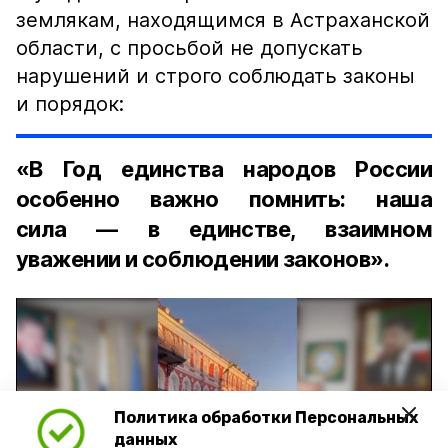
землякам, находящимся в Астраханской
области, с просьбой не допускать
нарушений и строго соблюдать законы
и порядок:
«В Год единства народов России
особенно важно помнить: наша
сила — в единстве, взаимном
уважении и соблюдении законов».
Политика обработки Персональных
Play
данных