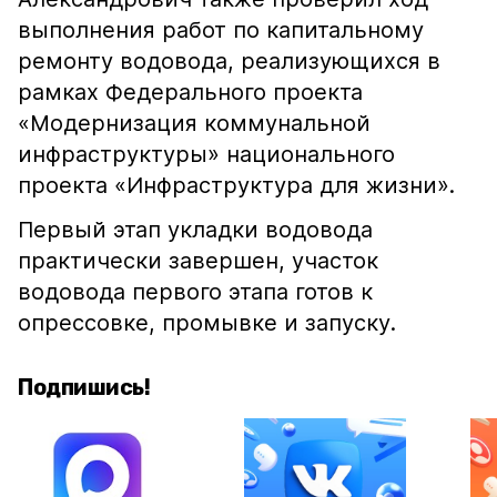
выполнения работ по капитальному
ремонту водовода, реализующихся в
рамках Федерального проекта
«Модернизация коммунальной
инфраструктуры» национального
проекта «Инфраструктура для жизни».
Первый этап укладки водовода
практически завершен, участок
водовода первого этапа готов к
опрессовке, промывке и запуску.
Подпишись!