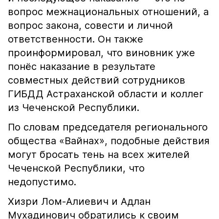
вопрос межнациональных отношений, а
вопрос закона, совести и личной
ответственности. Он также
проинформировал, что виновник уже
понёс наказание в результате
совместных действий сотрудников
ГИБДД Астраханской области и коллег
из Чеченской Республики.
По словам председателя регионального
общества «Вайнах», подобные действия
могут бросать тень на всех жителей
Чеченской Республики, что
недопустимо.
Хизри Лом-Алиевич и Адлан
Мухадинович обратились к своим