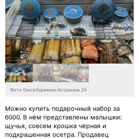
Фото: Ольга Корженко Астрахань 24
Можно купить подарочный набор за
6000. В нём представлены малышки:
щучья, совсем крошка чёрная и
подкрашенная осетра. Продавец