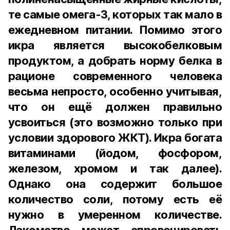
те самые омега-3, которых так мало в
ежедневном питании. Помимо этого
икра является высокобелковым
продуктом, а добрать норму белка в
рационе современного человека
весьма непросто, особенно учитывая,
что он ещё должен правильно
усвоиться (это возможно только при
условии здорового ЖКТ). Икра богата
витаминами (йодом, фосфором,
железом, хромом и так далее).
Однако она содержит большое
количество соли, потому есть её
нужно в умеренном количестве.