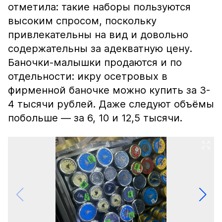
отметила: такие наборы пользуются
высоким спросом, поскольку
привлекательны на вид и довольно
содержательны за адекватную цену.
Баночки-малышки продаются и по
отдельности: икру осетровых в
фирменной баночке можно купить за 3-
4 тысячи рублей. Даже следуют объёмы
побольше — за 6, 10 и 12,5 тысячи.