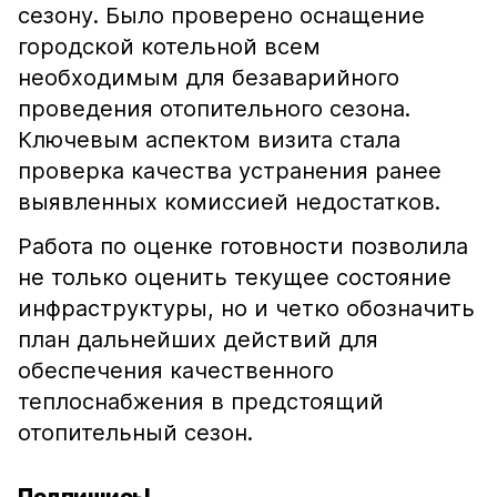
сезону. Было проверено оснащение
городской котельной всем
необходимым для безаварийного
проведения отопительного сезона.
Ключевым аспектом визита стала
проверка качества устранения ранее
выявленных комиссией недостатков.
Работа по оценке готовности позволила
не только оценить текущее состояние
инфраструктуры, но и четко обозначить
план дальнейших действий для
обеспечения качественного
теплоснабжения в предстоящий
отопительный сезон.