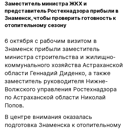
Заместитель министра ЖКХ и
представитель Ростехнадзора прибыли в
Знаменск, чтобы проверить готовность к
отопительному сезону
6 октября с рабочим визитом в
Знаменск прибыли заместитель
министра строительства и жилищно-
коммунального хозяйства Астраханской
области Геннадий Диденко, а также
заместитель руководителя Нижне-
Волжского управления Ростехнадзора
по Астраханской области Николай
Попов.
В центре внимания оказалась
подготовка Знаменска к отопительному