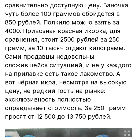
сравнительно доступную цену. Баночка
чуть более 100 граммов обойдётся в
850 рублей. Полкило можно взять за
4000. Привозная красная икорка, для
сравнения, стоит 2500 рублей за 250
грамм, за 10 тысяч отдают килограмм.
Сами продавцы недовольны
сложившейся ситуацией, и не у каждого
на прилавке есть такое лакомство. А
вот чёрная икра, несмотря на высокую
цену, не редкий гость на рынке:
эксклюзивность полностью
оправдывает стоимость. За 250 грамм
просят от 12 500 до 13 750 рублей.