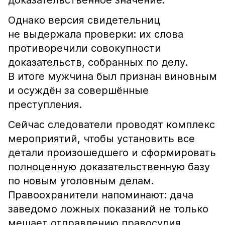
доказательственное значение.
Однако версия свидетельниц
не выдержала проверки: их слова
противоречили совокупности
доказательств, собранных по делу.
В итоге мужчина был признан виновным
и осуждён за совершённые
преступления.
Сейчас следователи проводят комплекс
мероприятий, чтобы установить все
детали произошедшего и сформировать
полноценную доказательственную базу
по новым уголовным делам.
Правоохранители напоминают: дача
заведомо ложных показаний не только
мешает отправлению правосудия,