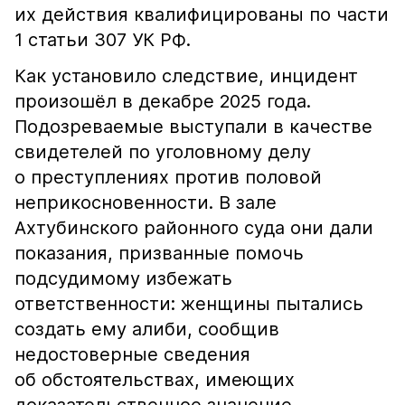
их действия квалифицированы по части
1 статьи 307 УК РФ.
Как установило следствие, инцидент
произошёл в декабре 2025 года.
Подозреваемые выступали в качестве
свидетелей по уголовному делу
о преступлениях против половой
неприкосновенности. В зале
Ахтубинского районного суда они дали
показания, призванные помочь
подсудимому избежать
ответственности: женщины пытались
создать ему алиби, сообщив
недостоверные сведения
об обстоятельствах, имеющих