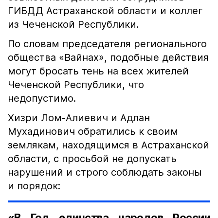
ГИБДД Астраханской области и коллег
из Чеченской Республики.
По словам председателя регионального
общества «Вайнах», подобные действия
могут бросать тень на всех жителей
Чеченской Республики, что
недопустимо.
Хизри Лом-Алиевич и Адлан
Мухадинович обратились к своим
землякам, находящимся в Астраханской
области, с просьбой не допускать
нарушений и строго соблюдать законы
и порядок:
«В Год единства народов России