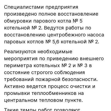
Специалистами предприятия
произведено полное восстановление
обмуровки парового котла № 5
котельной № 2. Ведутся работы по
восстановлению центробежного насоса
паровых котлов № 5,6 котельной № 2.
Реализуются необходимые
мероприятия по приведению внешнего
периметра котельных № 2 и № 3 в
состояние строгого соблюдения
требований пожарной безопасности.
Активно ведется процесс очистки и
промывки теплообменников на
центральном тепловом пункте.
Такие темпы работ позволяют