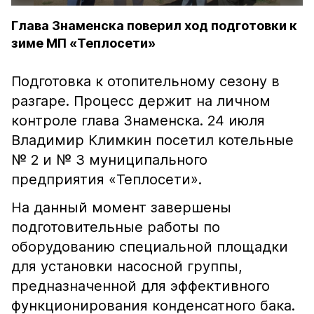
Глава Знаменска поверил ход подготовки к
зиме МП «Теплосети»
Подготовка к отопительному сезону в
разгаре. Процесс держит на личном
контроле глава Знаменска. 24 июля
Владимир Климкин посетил котельные
№ 2 и № 3 муниципального
предприятия «Теплосети».
На данный момент завершены
подготовительные работы по
оборудованию специальной площадки
для установки насосной группы,
предназначенной для эффективного
функционирования конденсатного бака.