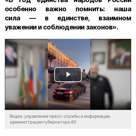
особенно важно помнить: наша
сила — в единстве, взаимном
уважении и соблюдении законов».
Play
Video
Видео: управление пресс-службы и информации
администрации губернатора АО