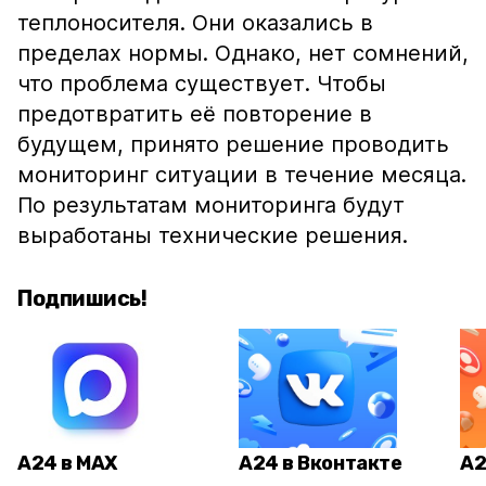
теплоносителя. Они оказались в
пределах нормы. Однако, нет сомнений,
что проблема существует. Чтобы
предотвратить её повторение в
будущем, принято решение проводить
мониторинг ситуации в течение месяца.
По результатам мониторинга будут
выработаны технические решения.
Подпишись!
А24 в MAX
А24 в Вконтакте
А2