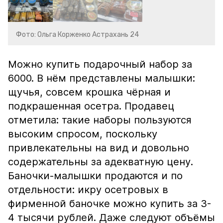
Фото: Ольга Корженко Астрахань 24
Можно купить подарочный набор за
6000. В нём представлены малышки:
щучья, совсем крошка чёрная и
подкрашенная осетра. Продавец
отметила: такие наборы пользуются
высоким спросом, поскольку
привлекательны на вид и довольно
содержательны за адекватную цену.
Баночки-малышки продаются и по
отдельности: икру осетровых в
фирменной баночке можно купить за 3-
4 тысячи рублей. Даже следуют объёмы