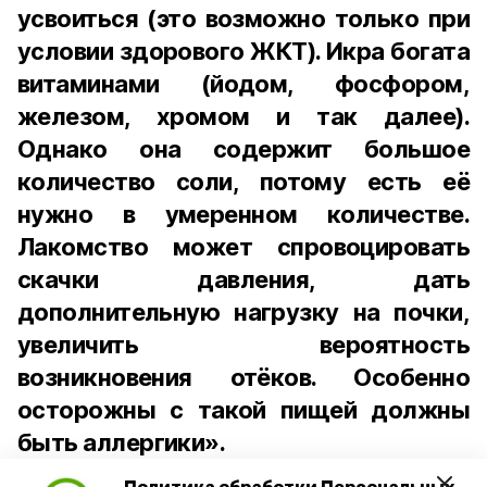
усвоиться (это возможно только при
условии здорового ЖКТ). Икра богата
витаминами (йодом, фосфором,
железом, хромом и так далее).
Однако она содержит большое
количество соли, потому есть её
нужно в умеренном количестве.
Лакомство может спровоцировать
скачки давления, дать
дополнительную нагрузку на почки,
увеличить вероятность
возникновения отёков. Особенно
осторожны с такой пищей должны
быть аллергики».