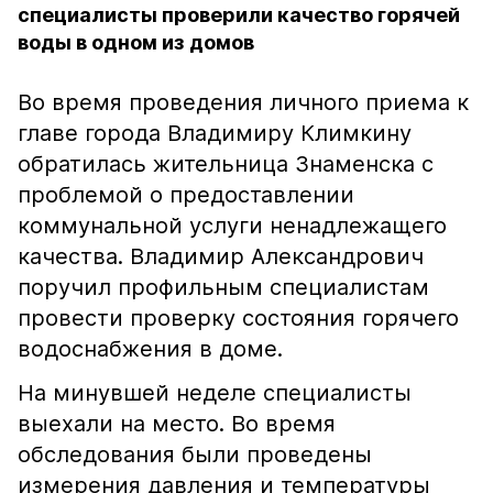
специалисты проверили качество горячей
воды в одном из домов
Во время проведения личного приема к
главе города Владимиру Климкину
обратилась жительница Знаменска с
проблемой о предоставлении
коммунальной услуги ненадлежащего
качества. Владимир Александрович
поручил профильным специалистам
провести проверку состояния горячего
водоснабжения в доме.
На минувшей неделе специалисты
выехали на место. Во время
обследования были проведены
измерения давления и температуры