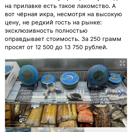
на прилавке есть такое лакомство. А
вот чёрная икра, несмотря на высокую
цену, не редкий гость на рынке:
эксклюзивность полностью
оправдывает стоимость. За 250 грамм
просят от 12 500 до 13 750 рублей.