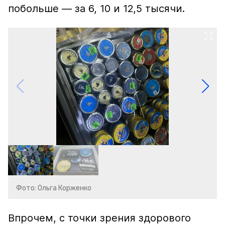
побольше — за 6, 10 и 12,5 тысячи.
Фото: Ольга Корженко
Впрочем, с точки зрения здорового