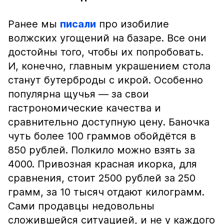
Ранее мы
писали
про изобилие
волжских угощений на базаре. Все они
достойны того, чтобы их попробовать.
И, конечно, главным украшением стола
станут бутерброды с икрой. Особенно
популярна щучья — за свои
гастрономические качества и
сравнительно доступную цену. Баночка
чуть более 100 граммов обойдётся в
850 рублей. Полкило можно взять за
4000. Привозная красная икорка, для
сравнения, стоит 2500 рублей за 250
грамм, за 10 тысяч отдают килограмм.
Сами продавцы недовольны
сложившейся ситуацией, и не у каждого