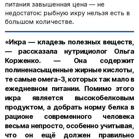
питания завышенная цена — не
недостаток: рыбную икру нельзя есть в
большом количестве.
«Икра — кладезь полезных веществ,
— рассказала нутрициолог Ольга
Корженко. — Она содержит
полиненасыщенные жирные кислоты,
те самые омега-3, которых так мало в
ежедневном питании. Помимо этого
икра является высокобелковым
продуктом, а добрать норму белка в
рационе современного человека
весьма непросто, особенно учитывая,
что он ещё должен правильно