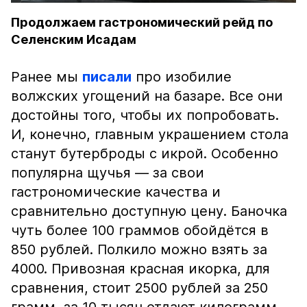
Продолжаем гастрономический рейд по
Селенским Исадам
Ранее мы
писали
про изобилие
волжских угощений на базаре. Все они
достойны того, чтобы их попробовать.
И, конечно, главным украшением стола
станут бутерброды с икрой. Особенно
популярна щучья — за свои
гастрономические качества и
сравнительно доступную цену. Баночка
чуть более 100 граммов обойдётся в
850 рублей. Полкило можно взять за
4000. Привозная красная икорка, для
сравнения, стоит 2500 рублей за 250