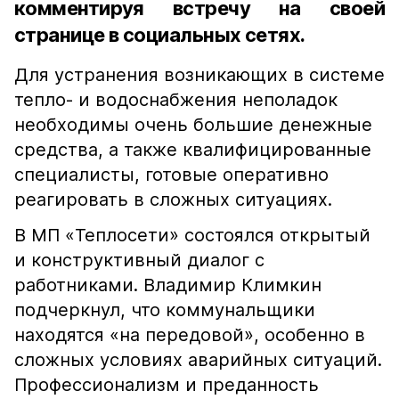
комментируя встречу на своей
странице в социальных сетях.
Для устранения возникающих в системе
тепло- и водоснабжения неполадок
необходимы очень большие денежные
средства, а также квалифицированные
специалисты, готовые оперативно
реагировать в сложных ситуациях.
В МП «Теплосети» состоялся открытый
и конструктивный диалог с
работниками. Владимир Климкин
подчеркнул, что коммунальщики
находятся «на передовой», особенно в
сложных условиях аварийных ситуаций.
Профессионализм и преданность