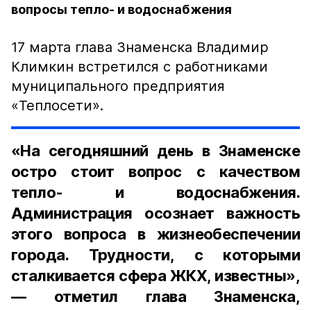
вопросы тепло- и водоснабжения
17 марта глава Знаменска Владимир
Климкин встретился с работниками
муниципального предприятия
«Теплосети».
«На сегодняшний день в Знаменске
остро стоит вопрос с качеством
тепло- и водоснабжения.
Администрация осознает важность
этого вопроса в жизнеобеспечении
города. Трудности, с которыми
сталкивается сфера ЖКХ, известны»,
— отметил глава Знаменска,