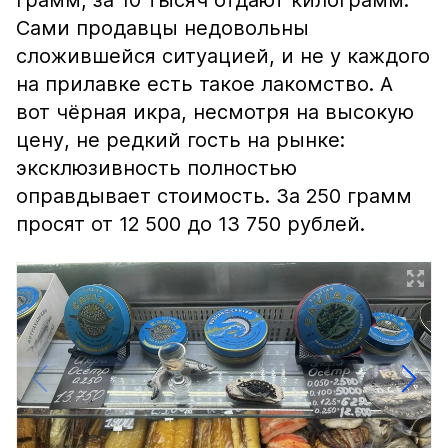
грамм, за 10 тысяч отдают килограмм.
Сами продавцы недовольны
сложившейся ситуацией, и не у каждого
на прилавке есть такое лакомство. А
вот чёрная икра, несмотря на высокую
цену, не редкий гость на рынке:
эксклюзивность полностью
оправдывает стоимость. За 250 грамм
просят от 12 500 до 13 750 рублей.