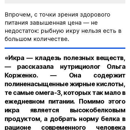
Впрочем, с точки зрения здорового
питания завышенная цена — не
недостаток: рыбную икру нельзя есть в
большом количестве.
«Икра — кладезь полезных веществ,
— рассказала нутрициолог Ольга
Корженко. — Она содержит
полиненасыщенные жирные кислоты,
те самые омега-3, которых так мало в
ежедневном питании. Помимо этого
икра является высокобелковым
продуктом, а добрать норму белка в
рационе современного человека