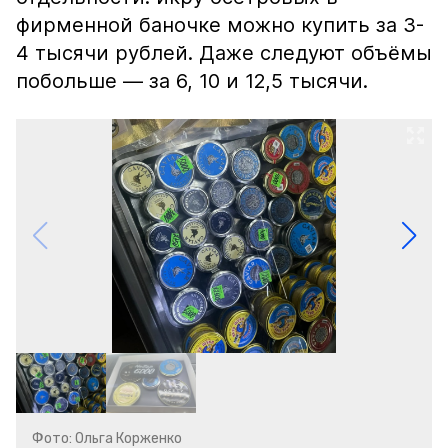
фирменной баночке можно купить за 3-
4 тысячи рублей. Даже следуют объёмы
побольше — за 6, 10 и 12,5 тысячи.
Фото: Ольга Корженко