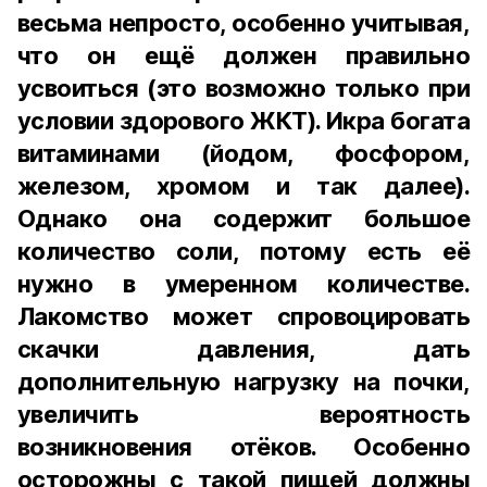
весьма непросто, особенно учитывая,
что он ещё должен правильно
усвоиться (это возможно только при
условии здорового ЖКТ). Икра богата
витаминами (йодом, фосфором,
железом, хромом и так далее).
Однако она содержит большое
количество соли, потому есть её
нужно в умеренном количестве.
Лакомство может спровоцировать
скачки давления, дать
дополнительную нагрузку на почки,
увеличить вероятность
возникновения отёков. Особенно
осторожны с такой пищей должны