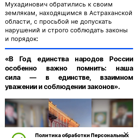
Мухадинович обратились к своим
землякам, находящимся в Астраханской
области, с просьбой не допускать
нарушений и строго соблюдать законы
и порядок:
«В Год единства народов России
особенно важно помнить: наша
сила — в единстве, взаимном
уважении и соблюдении законов».
Политика обработки Персональных