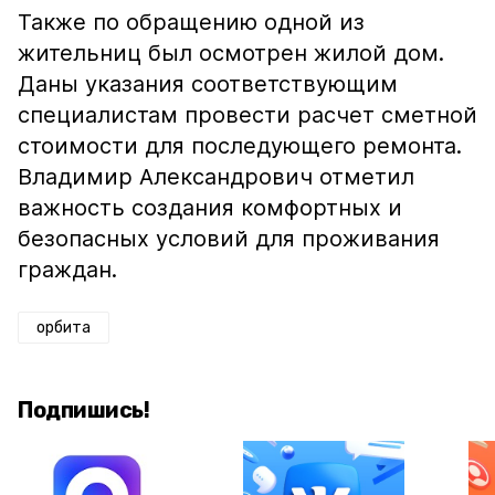
Также по обращению одной из
жительниц был осмотрен жилой дом.
Даны указания соответствующим
специалистам провести расчет сметной
стоимости для последующего ремонта.
Владимир Александрович отметил
важность создания комфортных и
безопасных условий для проживания
граждан.
орбита
Подпишись!