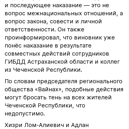
и последующее наказание — это не
вопрос межнациональных отношений, а
вопрос закона, совести и личной
ответственности. Он также
проинформировал, что виновник уже
понёс наказание в результате
совместных действий сотрудников
ГИБДД Астраханской области и коллег
из Чеченской Республики.
По словам председателя регионального
общества «Вайнах», подобные действия
могут бросать тень на всех жителей
Чеченской Республики, что
недопустимо.
Хизри Лом-Алиевич и Адлан