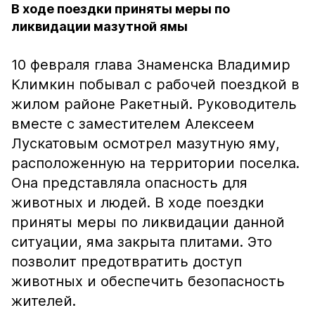
В ходе поездки приняты меры по
ликвидации мазутной ямы
10 февраля глава Знаменска Владимир
Климкин побывал с рабочей поездкой в
жилом районе Ракетный. Руководитель
вместе с заместителем Алексеем
Лускатовым осмотрел мазутную яму,
расположенную на территории поселка.
Она представляла опасность для
животных и людей. В ходе поездки
приняты меры по ликвидации данной
ситуации, яма закрыта плитами. Это
позволит предотвратить доступ
животных и обеспечить безопасность
жителей.