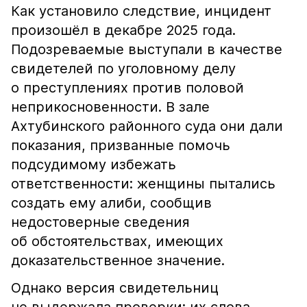
Как установило следствие, инцидент
произошёл в декабре 2025 года.
Подозреваемые выступали в качестве
свидетелей по уголовному делу
о преступлениях против половой
неприкосновенности. В зале
Ахтубинского районного суда они дали
показания, призванные помочь
подсудимому избежать
ответственности: женщины пытались
создать ему алиби, сообщив
недостоверные сведения
об обстоятельствах, имеющих
доказательственное значение.
Однако версия свидетельниц