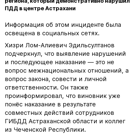
региона, который демонстративно нарушил
ПДД в центре Астрахани
Информация об этом инциденте была
освещена в социальных сетях.
Хизри Лом-Алиевич Эдильсултанов
подчеркнул, что выявление нарушений
и последующее наказание — это не
вопрос межнациональных отношений, а
вопрос закона, совести и личной
ответственности. Он также
проинформировал, что виновник уже
понёс наказание в результате
совместных действий сотрудников
ГИБДД Астраханской области и коллег
из Чеченской Республики.