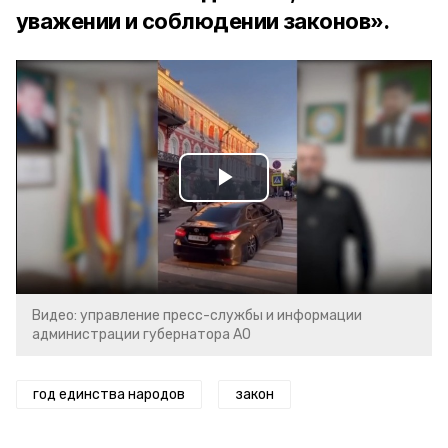
уважении и соблюдении законов».
Play
Video
Видео: управление пресс-службы и информации
администрации губернатора АО
год единства народов
закон