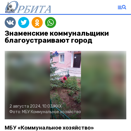
Знаменские коммунальщики
благоустраивают город
2 августа 2024, 10:03
ЖКХ
Фото:
МБУ Коммунальное хозяйство
МБУ «Коммунальное хозяйство»