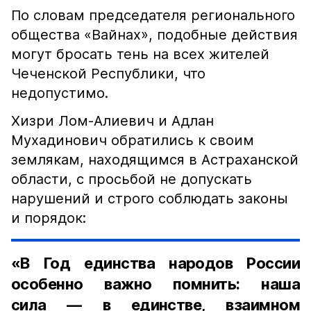
По словам председателя регионального
общества «Вайнах», подобные действия
могут бросать тень на всех жителей
Чеченской Республики, что
недопустимо.
Хизри Лом-Алиевич и Адлан
Мухадинович обратились к своим
землякам, находящимся в Астраханской
области, с просьбой не допускать
нарушений и строго соблюдать законы
и порядок:
«В Год единства народов России
особенно важно помнить: наша
сила — в единстве, взаимном