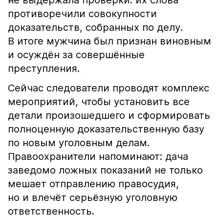
не выдержала проверки: их слова
противоречили совокупности
доказательств, собранных по делу.
В итоге мужчина был признан виновным
и осуждён за совершённые
преступления.
Сейчас следователи проводят комплекс
мероприятий, чтобы установить все
детали произошедшего и сформировать
полноценную доказательственную базу
по новым уголовным делам.
Правоохранители напоминают: дача
заведомо ложных показаний не только
мешает отправлению правосудия,
но и влечёт серьёзную уголовную
ответственность.