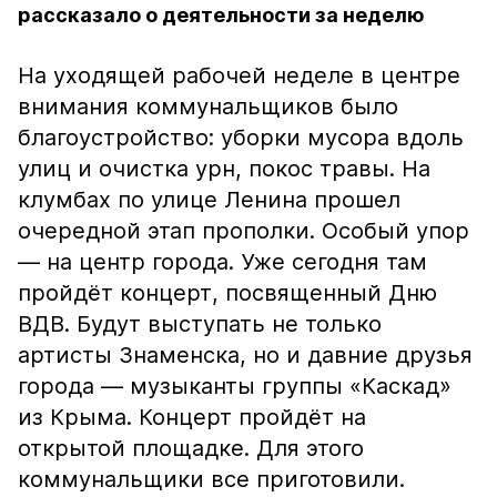
рассказало о деятельности за неделю
На уходящей рабочей неделе в центре
внимания коммунальщиков было
благоустройство: уборки мусора вдоль
улиц и очистка урн, покос травы. На
клумбах по улице Ленина прошел
очередной этап прополки. Особый упор
— на центр города. Уже сегодня там
пройдёт концерт, посвященный Дню
ВДВ. Будут выступать не только
артисты Знаменска, но и давние друзья
города — музыканты группы «Каскад»
из Крыма. Концерт пройдёт на
открытой площадке. Для этого
коммунальщики все приготовили.