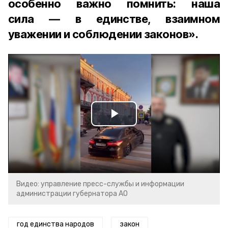
особенно важно помнить: наша
сила — в единстве, взаимном
уважении и соблюдении законов».
Play
Video
Видео: управление пресс-службы и информации
администрации губернатора АО
год единства народов
закон