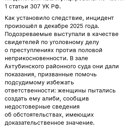
1 статьи 307 УК РФ.
Как установило следствие, инцидент
произошёл в декабре 2025 года.
Подозреваемые выступали в качестве
свидетелей по уголовному делу
о преступлениях против половой
неприкосновенности. В зале
Ахтубинского районного суда они дали
показания, призванные помочь
подсудимому избежать
ответственности: женщины пытались
создать ему алиби, сообщив
недостоверные сведения
об обстоятельствах, имеющих
доказательственное значение.