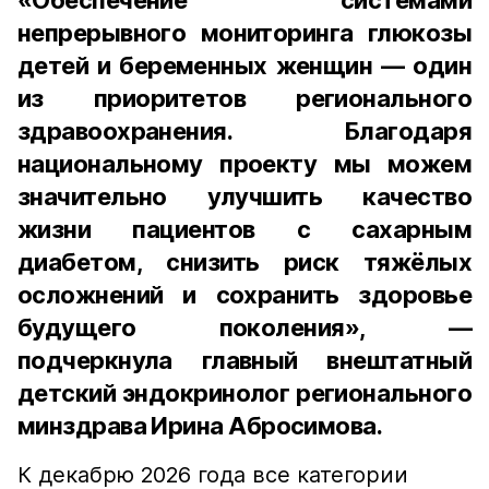
«Обеспечение системами
непрерывного мониторинга глюкозы
детей и беременных женщин — один
из приоритетов регионального
здравоохранения. Благодаря
национальному проекту мы можем
значительно улучшить качество
жизни пациентов с сахарным
диабетом, снизить риск тяжёлых
осложнений и сохранить здоровье
будущего поколения», —
подчеркнула главный внештатный
детский эндокринолог регионального
минздрава Ирина Абросимова.
К декабрю 2026 года все категории