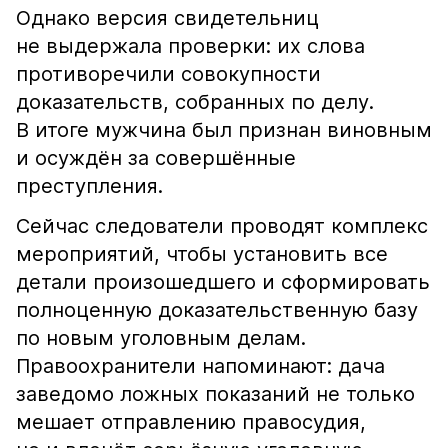
Однако версия свидетельниц
не выдержала проверки: их слова
противоречили совокупности
доказательств, собранных по делу.
В итоге мужчина был признан виновным
и осуждён за совершённые
преступления.
Сейчас следователи проводят комплекс
мероприятий, чтобы установить все
детали произошедшего и сформировать
полноценную доказательственную базу
по новым уголовным делам.
Правоохранители напоминают: дача
заведомо ложных показаний не только
мешает отправлению правосудия,