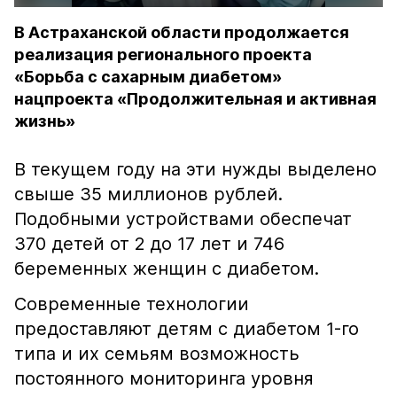
В Астраханской области продолжается
реализация регионального проекта
«Борьба с сахарным диабетом»
нацпроекта «Продолжительная и активная
жизнь»
В текущем году на эти нужды выделено
свыше 35 миллионов рублей.
Подобными устройствами обеспечат
370 детей от 2 до 17 лет и 746
беременных женщин с диабетом.
Современные технологии
предоставляют детям с диабетом 1-го
типа и их семьям возможность
постоянного мониторинга уровня