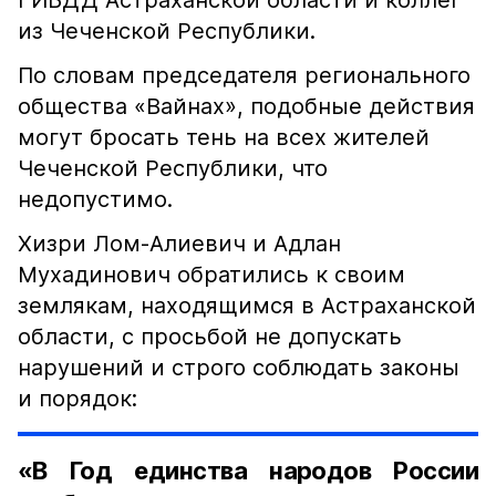
ГИБДД Астраханской области и коллег
из Чеченской Республики.
По словам председателя регионального
общества «Вайнах», подобные действия
могут бросать тень на всех жителей
Чеченской Республики, что
недопустимо.
Хизри Лом-Алиевич и Адлан
Мухадинович обратились к своим
землякам, находящимся в Астраханской
области, с просьбой не допускать
нарушений и строго соблюдать законы
и порядок:
«В Год единства народов России