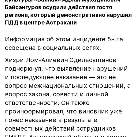
Байсангуров осудили действия гостя
региона, который демонстративно нарушил
ПДД в центре Астрахани
Информация об этом инциденте была
освещена в социальных сетях.
Хизри Лом-Алиевич Эдильсултанов
подчеркнул, что выявление нарушений
и последующее наказание — это не
вопрос межнациональных отношений, а
вопрос закона, совести и личной
ответственности. Он также
проинформировал, что виновник уже
понёс наказание в результате
совместных действий сотрудников