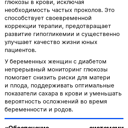
глюкозы в крови, исключая
необходимость частых проколов. Это
способствует своевременной
коррекции терапии, предотвращает
развитие гипогликемии и существенно
улучшает качество жизни юных
пациентов.
У беременных женщин с диабетом
непрерывный мониторинг глюкозы
помогает снизить риски для матери
и плода, поддерживать оптимальные
показатели сахара в крови и уменьшать
вероятность осложнений во время
беременности и родов.