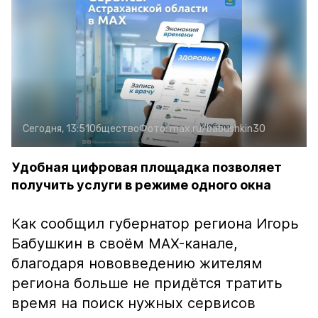
Сегодня, 13:51
Общество
Фото:
max.ru/babushkin30
Удобная цифровая площадка позволяет
получить услуги в режиме одного окна
Как сообщил губернатор региона Игорь
Бабушкин в своём MAX-канале,
благодаря нововведению жителям
региона больше не придётся тратить
время на поиск нужных сервисов