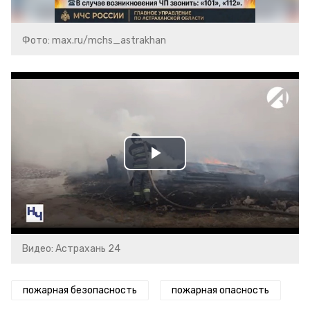
Фото: max.ru/mchs_astrakhan
Play
Video
Видео: Астрахань 24
пожарная безопасность
пожарная опасность