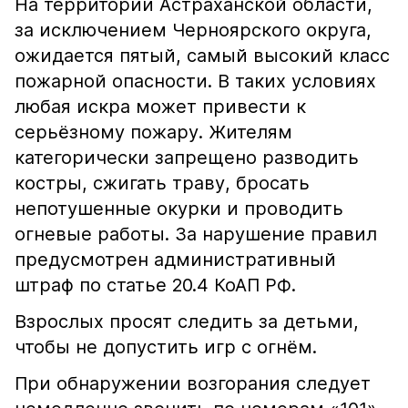
На территории Астраханской области,
за исключением Черноярского округа,
ожидается пятый, самый высокий класс
пожарной опасности. В таких условиях
любая искра может привести к
серьёзному пожару. Жителям
категорически запрещено разводить
костры, сжигать траву, бросать
непотушенные окурки и проводить
огневые работы. За нарушение правил
предусмотрен административный
штраф по статье 20.4 КоАП РФ.
Взрослых просят следить за детьми,
чтобы не допустить игр с огнём.
При обнаружении возгорания следует