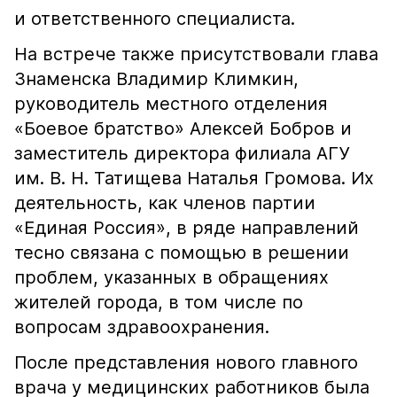
и ответственного специалиста.
На встрече также присутствовали глава
Знаменска Владимир Климкин,
руководитель местного отделения
«Боевое братство» Алексей Бобров и
заместитель директора филиала АГУ
им. В. Н. Татищева Наталья Громова. Их
деятельность, как членов партии
«Единая Россия», в ряде направлений
тесно связана с помощью в решении
проблем, указанных в обращениях
жителей города, в том числе по
вопросам здравоохранения.
После представления нового главного
врача у медицинских работников была