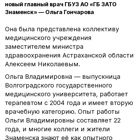
новый главный врач ГБУЗ АО «ГБ ЗАТО
Знаменск» — Ольга Гончарова
Она была представлена коллективу
медицинского учреждения
заместителем министра
здравоохранения Астраханской области
Алексеем Николаевым.
Ольга Владимировна — выпускница
Волгоградского государственного
медицинского университета, работает
терапевтом с 2004 года и имеет вторую
врачебную категорию. Опыт работы
Ольги Владимировны составляет 22
года, и многие коллеги и жители
Знаменска знают её как опытного