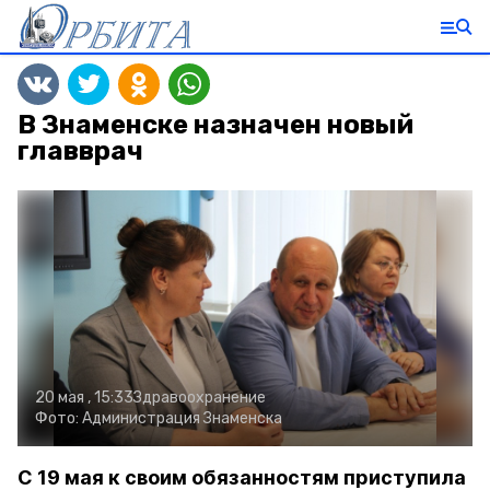
В Знаменске назначен новый
главврач
20 мая , 15:33
Здравоохранение
Фото:
Администрация Знаменска
С 19 мая к своим обязанностям приступила