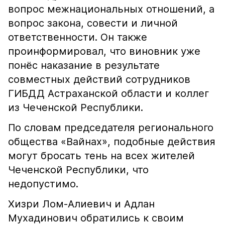
вопрос межнациональных отношений, а
вопрос закона, совести и личной
ответственности. Он также
проинформировал, что виновник уже
понёс наказание в результате
совместных действий сотрудников
ГИБДД Астраханской области и коллег
из Чеченской Республики.
По словам председателя регионального
общества «Вайнах», подобные действия
могут бросать тень на всех жителей
Чеченской Республики, что
недопустимо.
Хизри Лом-Алиевич и Адлан
Мухадинович обратились к своим