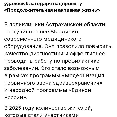
удалось благодаря нацпроекту
«Продолжительная и активная жизнь»
В поликлиники Астраханской области
поступило более 85 единиц
современного медицинского
оборудования. Оно позволило повысить
качество диагностики и эффективнее
проводить работу по профилактике
заболеваний. Это стало возможным
в рамках программы «Модернизация
первичного звена здравоохранения»
и народной программы «Единой
России».
В 2025 году количество жителей,
которые стали участниками