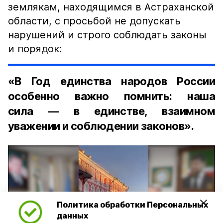
землякам, находящимся в Астраханской
области, с просьбой не допускать
нарушений и строго соблюдать законы
и порядок:
«В Год единства народов России
особенно важно помнить: наша
сила — в единстве, взаимном
уважении и соблюдении законов».
Политика обработки Персональных
Play
данных