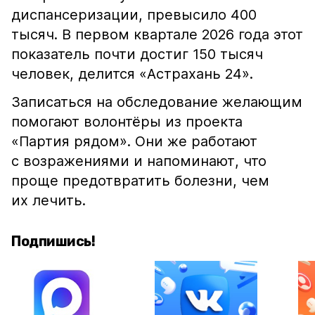
диспансеризации, превысило 400
тысяч. В первом квартале 2026 года этот
показатель почти достиг 150 тысяч
человек, делится «Астрахань 24».
Записаться на обследование желающим
помогают волонтёры из проекта
«Партия рядом». Они же работают
с возражениями и напоминают, что
проще предотвратить болезни, чем
их лечить.
Подпишись!