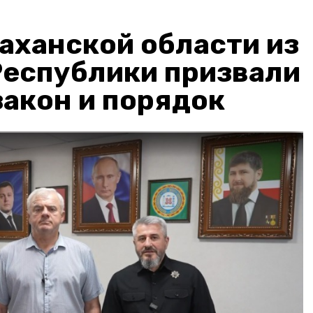
аханской области из
Республики призвали
акон и порядок