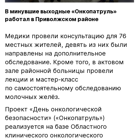
В минувшие выходные «Онкопатруль»
работал в Приволжском районе
Медики провели консультацию для 76
местных жителей, девять из них были
направлены на дополнительное
обследование. Кроме того, в актовом
зале районной больницы провели
лекции и мастер-класс
по самостоятельному обследованию
молочных желёз.
Проект «День онкологической
безопасности» («Онкопатруль»)
реализуется на базе Областного
клинического онкологического