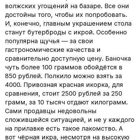
волжских угощений на базаре. Все они
достойны того, чтобы их попробовать.
И, конечно, главным украшением стола
станут бутерброды с икрой. Особенно
популярна щучья — за свои
гастрономические качества и
сравнительно доступную цену. Баночка
чуть более 100 граммов обойдётся в
850 рублей. Полкило можно взять за
4000. Привозная красная икорка, для
сравнения, стоит 2500 рублей за 250
грамм, за 10 тысяч отдают килограмм.
Сами продавцы недовольны
сложившейся ситуацией, и не у каждого
на прилавке есть такое лакомство. А
вот чёрная икра, несмотря на высокую