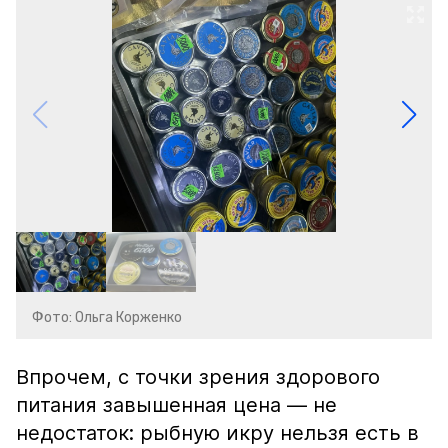
Фото: Ольга Корженко
Впрочем, с точки зрения здорового
питания завышенная цена — не
недостаток: рыбную икру нельзя есть в