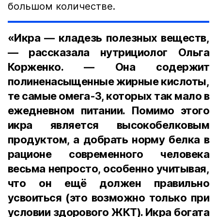
большом количестве.
«Икра — кладезь полезных веществ,
— рассказала нутрициолог Ольга
Корженко. — Она содержит
полиненасыщенные жирные кислоты,
те самые омега-3, которых так мало в
ежедневном питании. Помимо этого
икра является высокобелковым
продуктом, а добрать норму белка в
рационе современного человека
весьма непросто, особенно учитывая,
что он ещё должен правильно
усвоиться (это возможно только при
условии здорового ЖКТ). Икра богата