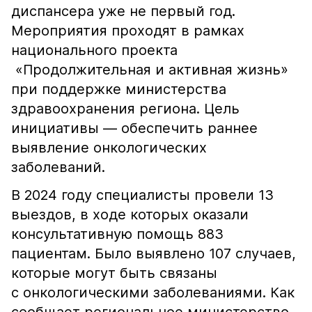
диспансера уже не первый год.
Мероприятия проходят в рамках
национального проекта
«Продолжительная и активная жизнь»
при поддержке министерства
здравоохранения региона. Цель
инициативы — обеспечить раннее
выявление онкологических
заболеваний.
В 2024 году специалисты провели 13
выездов, в ходе которых оказали
консультативную помощь 883
пациентам. Было выявлено 107 случаев,
которые могут быть связаны
с онкологическими заболеваниями. Как