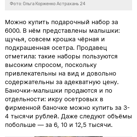
Фото: Ольга Корженко Астрахань 24
Можно купить подарочный набор за
6000. В нём представлены малышки:
щучья, совсем крошка чёрная и
подкрашенная осетра. Продавец
отметила: такие наборы пользуются
высоким спросом, поскольку
привлекательны на вид и довольно
содержательны за адекватную цену.
Баночки-малышки продаются и по
отдельности: икру осетровых в
фирменной баночке можно купить за 3-
4 тысячи рублей. Даже следуют объёмы
побольше — за 6, 10 и 12,5 тысячи.