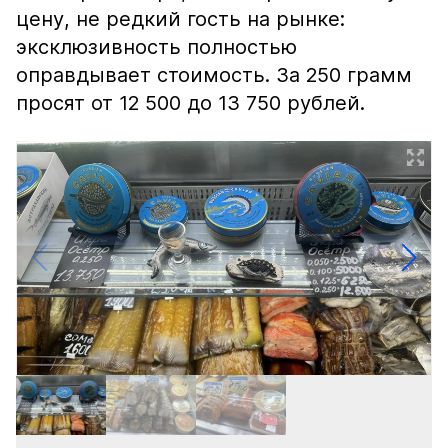
цену, не редкий гость на рынке:
эксклюзивность полностью
оправдывает стоимость. За 250 грамм
просят от 12 500 до 13 750 рублей.