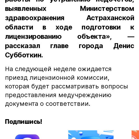
выявленных Министерством
здравоохранения Астраханской
области в ходе подготовки к
лицензированию объекта», —
рассказал главе города Денис
Субботкин.
На следующей неделе ожидается
приезд лицензионной комиссии,
которая будет рассматривать вопросы
предоставления медучреждению
документа о соответствии.
Подпишись!