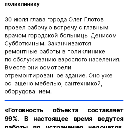
поликлинику
30 июля глава города Олег Глотов
провел рабочую встречу с главным
врачом городской больницы Денисом
Субботкиным. Заканчиваются
ремонтные работы в поликлинике
по обслуживанию взрослого населения.
Вместе они осмотрели
отремонтированное здание. Оно уже
оснащено мебелью, сантехникой,
оборудованием.
«Готовность объекта составляет
99%. В настоящее время ведутся
работы по устранению недочетов,