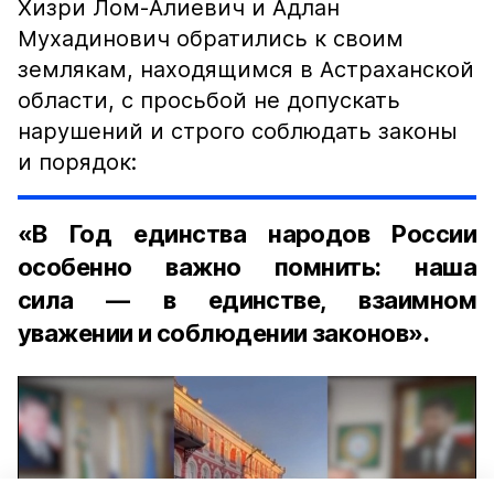
Хизри Лом-Алиевич и Адлан
Мухадинович обратились к своим
землякам, находящимся в Астраханской
области, с просьбой не допускать
нарушений и строго соблюдать законы
и порядок:
«В Год единства народов России
особенно важно помнить: наша
сила — в единстве, взаимном
уважении и соблюдении законов».