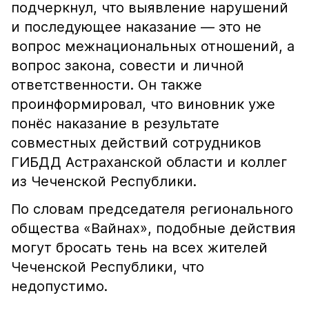
подчеркнул, что выявление нарушений
и последующее наказание — это не
вопрос межнациональных отношений, а
вопрос закона, совести и личной
ответственности. Он также
проинформировал, что виновник уже
понёс наказание в результате
совместных действий сотрудников
ГИБДД Астраханской области и коллег
из Чеченской Республики.
По словам председателя регионального
общества «Вайнах», подобные действия
могут бросать тень на всех жителей
Чеченской Республики, что
недопустимо.