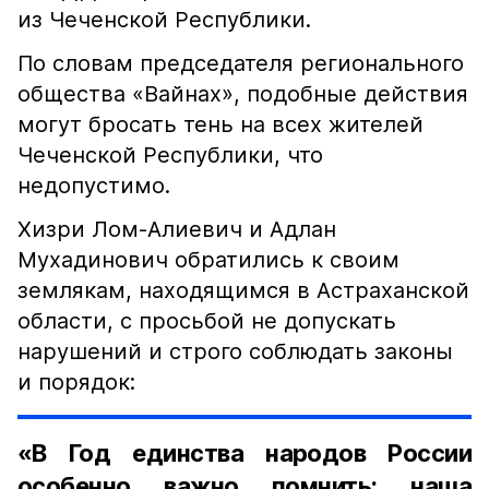
из Чеченской Республики.
По словам председателя регионального
общества «Вайнах», подобные действия
могут бросать тень на всех жителей
Чеченской Республики, что
недопустимо.
Хизри Лом-Алиевич и Адлан
Мухадинович обратились к своим
землякам, находящимся в Астраханской
области, с просьбой не допускать
нарушений и строго соблюдать законы
и порядок:
«В Год единства народов России
особенно важно помнить: наша