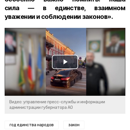
сила — в единстве, взаимном
уважении и соблюдении законов».
Play
Video
Видео: управление пресс-службы и информации
администрации губернатора АО
год единства народов
закон