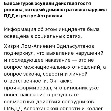
Байсангуров осудили действия гостя
региона, который демонстративно нарушил
ПДД в центре Астрахани
Информация об этом инциденте была
освещена в социальных сетях.
Хизри Лом-Алиевич Эдильсултанов
подчеркнул, что выявление нарушений
и последующее наказание — это не
вопрос межнациональных отношений, а
вопрос закона, совести и личной
ответственности. Он также
проинформировал, что виновник уже
понёс наказание в результате
совместных действий сотрудников
ГИБДД Астраханской области и коллег