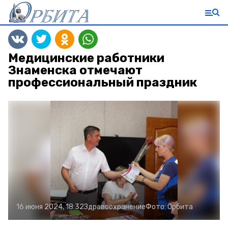
Медицинские работники
Знаменска отмечают
профессиональный праздник
16 июня 2024, 18:32
Здравоохранение
Фото:
Орбита