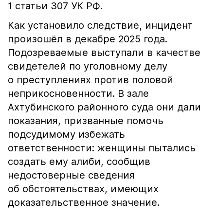
1 статьи 307 УК РФ.
Как установило следствие, инцидент
произошёл в декабре 2025 года.
Подозреваемые выступали в качестве
свидетелей по уголовному делу
о преступлениях против половой
неприкосновенности. В зале
Ахтубинского районного суда они дали
показания, призванные помочь
подсудимому избежать
ответственности: женщины пытались
создать ему алиби, сообщив
недостоверные сведения
об обстоятельствах, имеющих
доказательственное значение.