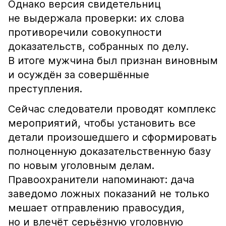
Однако версия свидетельниц
не выдержала проверки: их слова
противоречили совокупности
доказательств, собранных по делу.
В итоге мужчина был признан виновным
и осуждён за совершённые
преступления.
Сейчас следователи проводят комплекс
мероприятий, чтобы установить все
детали произошедшего и сформировать
полноценную доказательственную базу
по новым уголовным делам.
Правоохранители напоминают: дача
заведомо ложных показаний не только
мешает отправлению правосудия,
но и влечёт серьёзную уголовную