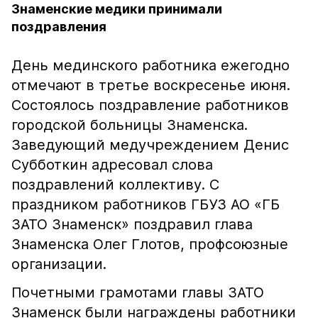
Знаменские медики принимали
поздравления
День мединского работника ежегодно
отмечают в третье воскресенье июня.
Состоялось поздравление работников
городской больницы Знаменска.
Заведующий медучреждением Денис
Субботкин адресовал слова
поздравлений коллективу. С
праздником работников ГБУЗ АО «ГБ
ЗАТО Знаменск» поздравил глава
Знаменска Олег Глотов, профсоюзные
организации.
Почетными грамотами главы ЗАТО
Знаменск были награждены работники