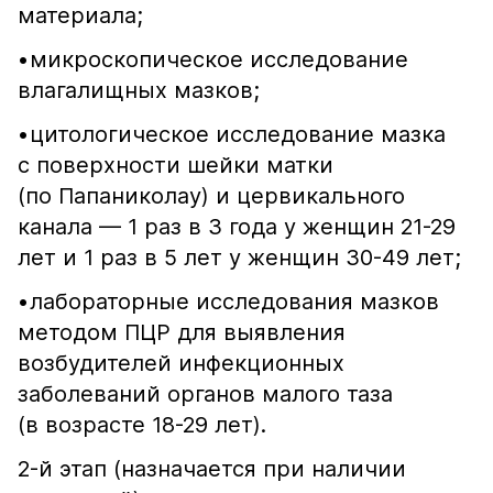
материала;
•​микроскопическое исследование
влагалищных мазков;
•​цитологическое исследование мазка
с поверхности шейки матки
(по Папаниколау) и цервикального
канала — 1 раз в 3 года у женщин 21-29
лет и 1 раз в 5 лет у женщин 30-49 лет;
•​лабораторные исследования мазков
методом ПЦР для выявления
возбудителей инфекционных
заболеваний органов малого таза
(в возрасте 18-29 лет).
2-й этап (назначается при наличии