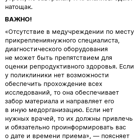
натощак.
ВАЖНО!
«Отсутствие в медучреждении по месту
прикреплениянужного специалиста,
диагностического оборудования
не может быть препятствием для
оценки репродуктивного здоровья. Если
у поликлиники нет возможности
обеспечить прохождение всех
исследований, то она обеспечивает
забор материала и направляет его
в иную медорганизацию. Если нет
нужных врачей, то их должны привлечь
и обязательно проинформировать вас
о дате и времени приема», — поясняет