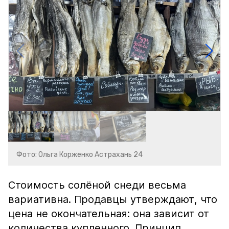
Фото: Ольга Корженко Астрахань 24
Стоимость солёной снеди весьма
вариативна. Продавцы утверждают, что
цена не окончательная: она зависит от
количества купленного. Принцип