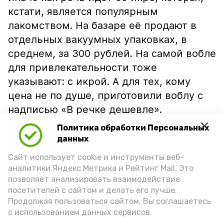
кстати, является популярным
лакомством. На базаре её продают в
отдельных вакуумных упаковках, в
среднем, за 300 рублей. На самой вобле
для привлекательности тоже
указывают: с икрой. А для тех, кому
цена не по душе, приготовили воблу с
надписью «В речке дешевле».
Политика обработки Персональных
данных
Сайт использует cookie и инструменты веб-
аналитики Яндекс.Метрика и Рейтинг Mail. Это
позволяет анализировать взаимодействие
посетителей с сайтом и делать его лучше.
Продолжая пользоваться сайтом, Вы соглашаетесь
с использованием данных сервисов.