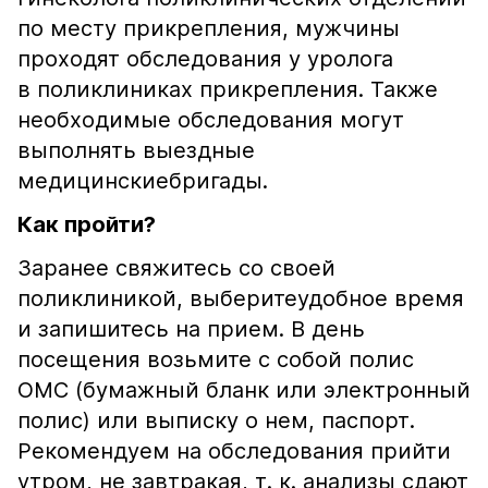
по месту прикрепления, мужчины
проходят обследования у уролога
в поликлиниках прикрепления. Также
необходимые обследования могут
выполнять выездные
медицинскиебригады.
Как пройти?
Заранее свяжитесь со своей
поликлиникой, выберитеудобное время
и запишитесь на прием. В день
посещения возьмите с собой полис
ОМС (бумажный бланк или электронный
полис) или выписку о нем, паспорт.
Рекомендуем на обследования прийти
утром, не завтракая, т. к. анализы сдают