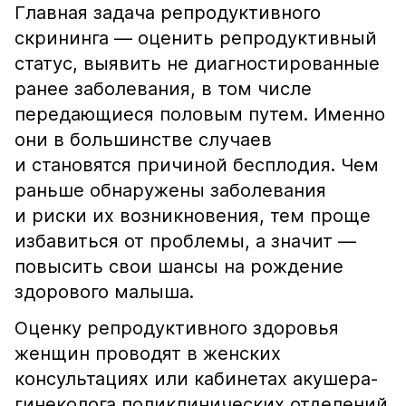
Главная задача репродуктивного
скрининга — оценить репродуктивный
статус, выявить не диагностированные
ранее заболевания, в том числе
передающиеся половым путем. Именно
они в большинстве случаев
и становятся причиной бесплодия. Чем
раньше обнаружены заболевания
и риски их возникновения, тем проще
избавиться от проблемы, а значит —
повысить свои шансы на рождение
здорового малыша.
Оценку репродуктивного здоровья
женщин проводят в женских
консультациях или кабинетах акушера-
гинеколога поликлинических отделений