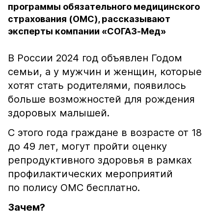
программы обязательного медицинского
страхования (ОМС), рассказывают
эксперты компании «СОГАЗ-Мед»
В России 2024 год объявлен Годом
семьи, а у мужчин и женщин, которые
хотят стать родителями, появилось
больше возможностей для рождения
здоровых малышей.
С этого года граждане в возрасте от 18
до 49 лет, могут пройти оценку
репродуктивного здоровья в рамках
профилактических мероприятий
по полису ОМС бесплатно.
Зачем?