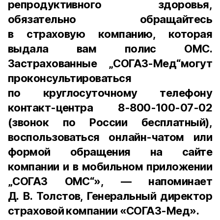
репродуктивного здоровья,
обязательно обращайтесь
в страховую компанию, которая
выдала вам полис ОМС.
Застрахованные „СОГАЗ-Мед“могут
проконсультироваться
по круглосуточному телефону
контакт-центра 8-800-100-07-02
(звонок по России бесплатный),
воспользоваться онлайн-чатом или
формой обращения на сайте
компании и в мобильном приложении
„СОГАЗ ОМС“», — напоминает
Д. В. Толстов, Генеральный директор
страховой компании «СОГАЗ-Мед».