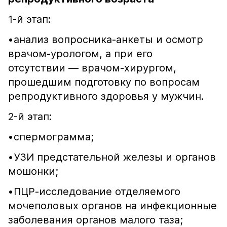
1-й этап:
•​анализ вопросника-анкеты и осмотр
врачом-урологом, а при его
отсутствии — врачом-хирургом,
прошедшим подготовку по вопросам
репродуктивного здоровья у мужчин.
2-й этап:
•​спермограмма;
•​УЗИ предстательной железы и органов
мошонки;
•​ПЦР-исследование отделяемого
мочеполовых органов на инфекционные
заболевания органов малого таза;