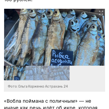
Фото: Ольга Корженко Астрахань 24
«Вобла поймана с поличным» — не
иначе как речь идёт об икре, которая,