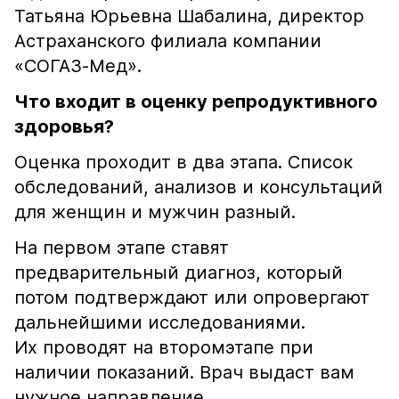
Татьяна Юрьевна Шабалина, директор
Астраханского филиала компании
«СОГАЗ-Мед».
Что входит в оценку репродуктивного
здоровья?
Оценка проходит в два этапа. Список
обследований, анализов и консультаций
для женщин и мужчин разный.
На первом этапе ставят
предварительный диагноз, который
потом подтверждают или опровергают
дальнейшими исследованиями.
Их проводят на второмэтапе при
наличии показаний. Врач выдаст вам
нужное направление.