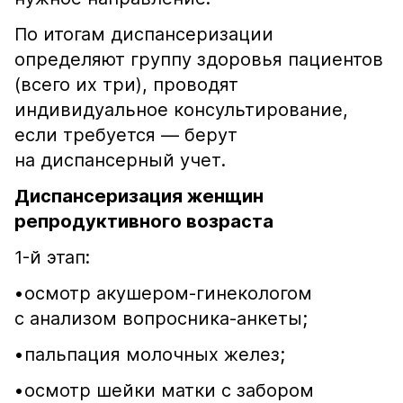
По итогам диспансеризации
определяют группу здоровья пациентов
(всего их три), проводят
индивидуальное консультирование,
если требуется — берут
на диспансерный учет.
Диспансеризация женщин
репродуктивного возраста
1-й этап:
•​осмотр акушером-гинекологом
с анализом вопросника-анкеты;
•​пальпация молочных желез;
•​осмотр шейки матки с забором