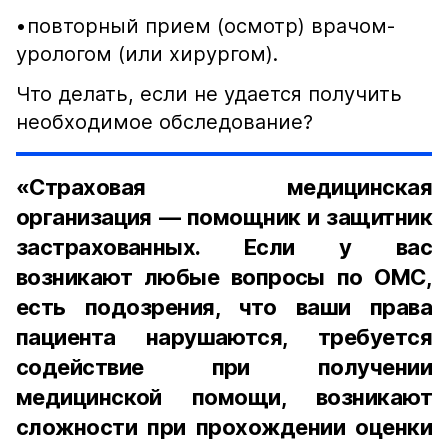
•​повторный прием (осмотр) врачом-
урологом (или хирургом).
Что делать, если не удается получить
необходимое обследование?
«Страховая медицинская
организация — помощник и защитник
застрахованных. Если у вас
возникают любые вопросы по ОМС,
есть подозрения, что ваши права
пациента нарушаются, требуется
содействие при получении
медицинской помощи, возникают
сложности при прохождении оценки