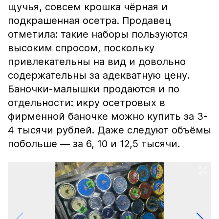
щучья, совсем крошка чёрная и
подкрашенная осетра. Продавец
отметила: такие наборы пользуются
высоким спросом, поскольку
привлекательны на вид и довольно
содержательны за адекватную цену.
Баночки-малышки продаются и по
отдельности: икру осетровых в
фирменной баночке можно купить за 3-
4 тысячи рублей. Даже следуют объёмы
побольше — за 6, 10 и 12,5 тысячи.