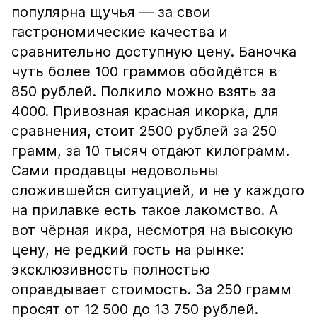
популярна щучья — за свои
гастрономические качества и
сравнительно доступную цену. Баночка
чуть более 100 граммов обойдётся в
850 рублей. Полкило можно взять за
4000. Привозная красная икорка, для
сравнения, стоит 2500 рублей за 250
грамм, за 10 тысяч отдают килограмм.
Сами продавцы недовольны
сложившейся ситуацией, и не у каждого
на прилавке есть такое лакомство. А
вот чёрная икра, несмотря на высокую
цену, не редкий гость на рынке:
эксклюзивность полностью
оправдывает стоимость. За 250 грамм
просят от 12 500 до 13 750 рублей.