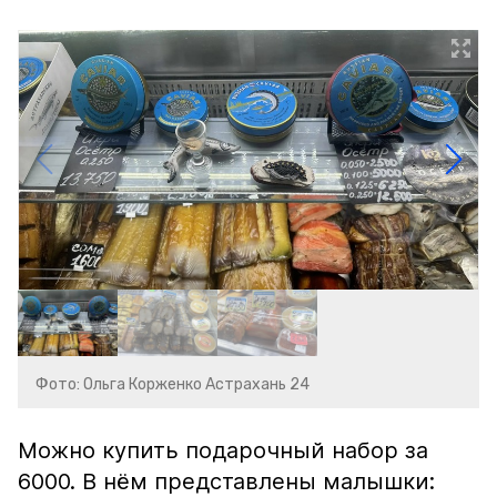
Фото: Ольга Корженко Астрахань 24
Можно купить подарочный набор за
6000. В нём представлены малышки: