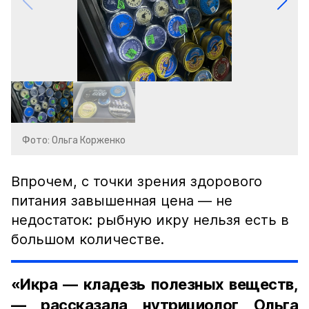
Фото: Ольга Корженко
Впрочем, с точки зрения здорового
питания завышенная цена — не
недостаток: рыбную икру нельзя есть в
большом количестве.
«Икра — кладезь полезных веществ,
— рассказала нутрициолог Ольга