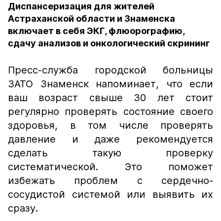
Диспансеризация для жителей
Астраханской области и Знаменска
включает в себя ЭКГ, флюорографию,
сдачу анализов и онкологический скрининг
Пресс-служба городской больницы
ЗАТО Знаменск напоминает, что если
ваш возраст свыше 30 лет стоит
регулярно проверять состояние своего
здоровья, в том числе проверять
давление и даже рекомендуется
сделать такую проверку
систематической. Это поможет
избежать проблем с сердечно-
сосудистой системой или выявить их
сразу.