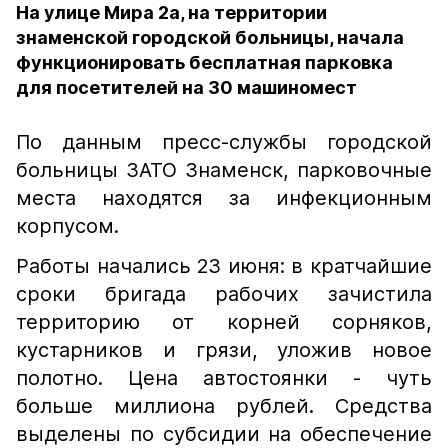
На улице Мира 2а, на территории
знаменской городской больницы, начала
функционировать бесплатная парковка
для посетителей на 30 машиномест
По данным пресс-службы городской
больницы ЗАТО Знаменск, парковочные
места находятся за инфекционным
корпусом.
Работы начались 23 июня: в кратчайшие
сроки бригада рабочих зачистила
территорию от корней сорняков,
кустарников и грязи, уложив новое
полотно. Цена автостоянки - чуть
больше миллиона рублей. Средства
выделены по субсидии на обеспечение