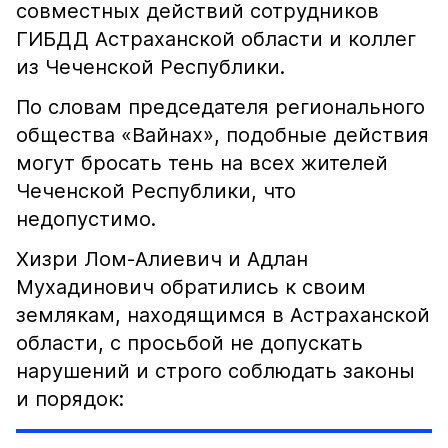
совместных действий сотрудников
ГИБДД Астраханской области и коллег
из Чеченской Республики.
По словам председателя регионального
общества «Вайнах», подобные действия
могут бросать тень на всех жителей
Чеченской Республики, что
недопустимо.
Хизри Лом-Алиевич и Адлан
Мухадинович обратились к своим
землякам, находящимся в Астраханской
области, с просьбой не допускать
нарушений и строго соблюдать законы
и порядок: