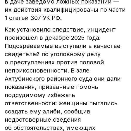
в даче заведомо ложных показаний —
их действия квалифицированы по части
1 статьи 307 УК РФ.
Как установило следствие, инцидент
произошёл в декабре 2025 года.
Подозреваемые выступали в качестве
свидетелей по уголовному делу
о преступлениях против половой
неприкосновенности. В зале
Ахтубинского районного суда они дали
показания, призванные помочь
подсудимому избежать
ответственности: женщины пытались
создать ему алиби, сообщив
недостоверные сведения
об обстоятельствах, имеющих