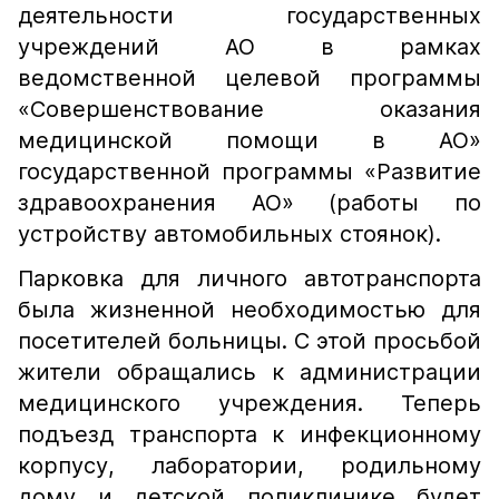
деятельности государственных
учреждений АО в рамках
ведомственной целевой программы
«Совершенствование оказания
медицинской помощи в АО»
государственной программы «Развитие
здравоохранения АО» (работы по
устройству автомобильных стоянок).
Парковка для личного автотранспорта
была жизненной необходимостью для
посетителей больницы. С этой просьбой
жители обращались к администрации
медицинского учреждения. Теперь
подъезд транспорта к инфекционному
корпусу, лаборатории, родильному
дому и детской поликлинике будет