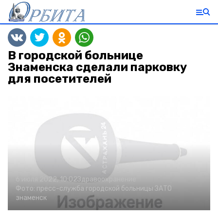
В городской больнице
Знаменска сделали парковку
для посетителей
6 июля 2022, 10:02
Здравоохранение
Фото:
пресс-служба городской больницы ЗАТО
знаменск