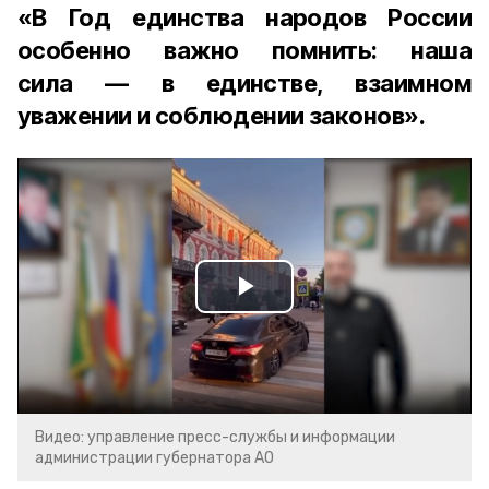
«В Год единства народов России
особенно важно помнить: наша
сила — в единстве, взаимном
уважении и соблюдении законов».
Play
Video
Видео: управление пресс-службы и информации
администрации губернатора АО