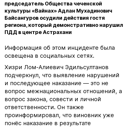
председатель Общества чеченской
культуры «Вайнах» Адлан Мухадинович
Байсангуров осудили действия гостя
региона, который демонстративно нарушил
ПДД в центре Астрахани
Информация об этом инциденте была
освещена в социальных сетях.
Хизри Лом-Алиевич Эдильсултанов
подчеркнул, что выявление нарушений
и последующее наказание — это не
вопрос межнациональных отношений, а
вопрос закона, совести и личной
ответственности. Он также
проинформировал, что виновник уже
понёс наказание в результате