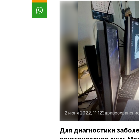
2 июня 2022, 11:12
Здравоохранени
Для диагностики заболе