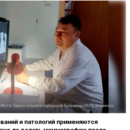
е
Фото:
Пресс-служба городской больницы ЗАТО Знаменск
ваний и патологий применяются