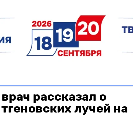
врач рассказал о
тгеновских лучей на