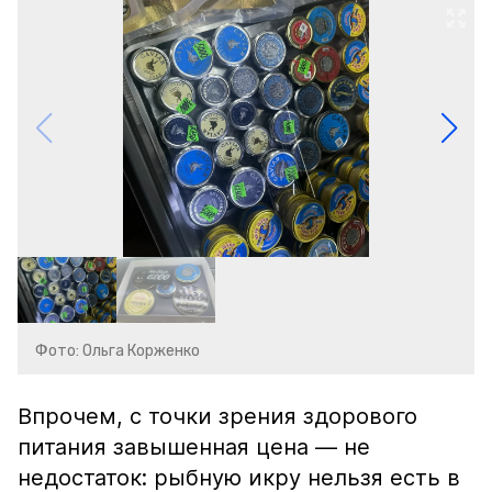
Фото: Ольга Корженко
Впрочем, с точки зрения здорового
питания завышенная цена — не
недостаток: рыбную икру нельзя есть в