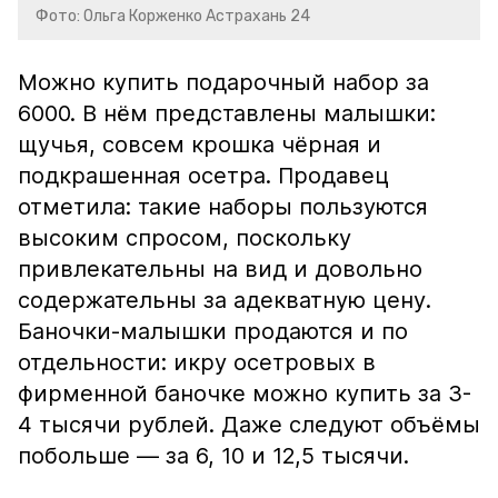
Фото: Ольга Корженко Астрахань 24
Можно купить подарочный набор за
6000. В нём представлены малышки:
щучья, совсем крошка чёрная и
подкрашенная осетра. Продавец
отметила: такие наборы пользуются
высоким спросом, поскольку
привлекательны на вид и довольно
содержательны за адекватную цену.
Баночки-малышки продаются и по
отдельности: икру осетровых в
фирменной баночке можно купить за 3-
4 тысячи рублей. Даже следуют объёмы
побольше — за 6, 10 и 12,5 тысячи.