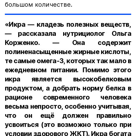
большом количестве.
«Икра — кладезь полезных веществ,
— рассказала нутрициолог Ольга
Корженко. — Она содержит
полиненасыщенные жирные кислоты,
те самые омега-3, которых так мало в
ежедневном питании. Помимо этого
икра является высокобелковым
продуктом, а добрать норму белка в
рационе современного человека
весьма непросто, особенно учитывая,
что он ещё должен правильно
усвоиться (это возможно только при
условии здорового ЖКТ). Икра богата