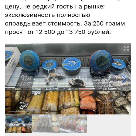
цену, не редкий гость на рынке:
эксклюзивность полностью
оправдывает стоимость. За 250 грамм
просят от 12 500 до 13 750 рублей.