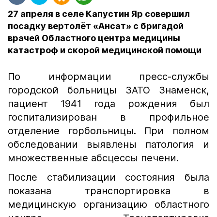
27 апреля в селе Капустин Яр совершил
посадку вертолёт «Ансат» с бригадой
врачей Областного центра медицины
катастроф и скорой медицинской помощи
По информации пресс-службы
городской больницы ЗАТО Знаменск,
пациент 1941 года рождения был
госпитализирован в профильное
отделение горбольницы. При полном
обследовании выявлены патология и
множественные абсцессы печени.
После стабилизации состояния была
показана транспортировка в
медицинскую организацию областного