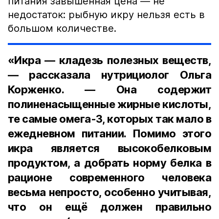
питания завышенная цена — не
недостаток: рыбную икру нельзя есть в
большом количестве.
«Икра — кладезь полезных веществ,
— рассказала нутрициолог Ольга
Корженко. — Она содержит
полиненасыщенные жирные кислоты,
те самые омега-3, которых так мало в
ежедневном питании. Помимо этого
икра является высокобелковым
продуктом, а добрать норму белка в
рационе современного человека
весьма непросто, особенно учитывая,
что он ещё должен правильно