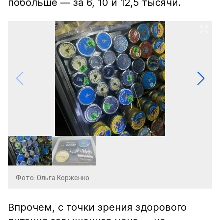
побольше — за 6, 10 и 12,5 тысячи.
Фото: Ольга Корженко
Впрочем, с точки зрения здорового