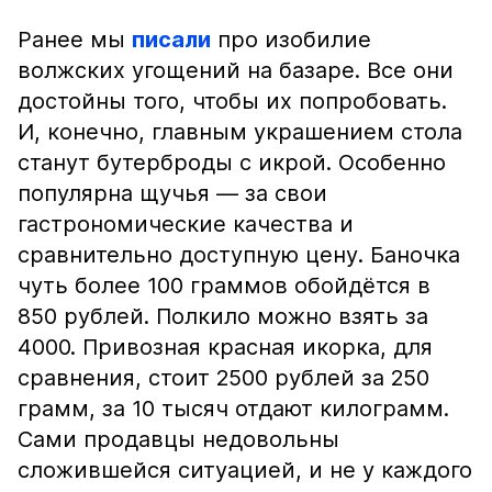
Ранее мы
писали
про изобилие
волжских угощений на базаре. Все они
достойны того, чтобы их попробовать.
И, конечно, главным украшением стола
станут бутерброды с икрой. Особенно
популярна щучья — за свои
гастрономические качества и
сравнительно доступную цену. Баночка
чуть более 100 граммов обойдётся в
850 рублей. Полкило можно взять за
4000. Привозная красная икорка, для
сравнения, стоит 2500 рублей за 250
грамм, за 10 тысяч отдают килограмм.
Сами продавцы недовольны
сложившейся ситуацией, и не у каждого