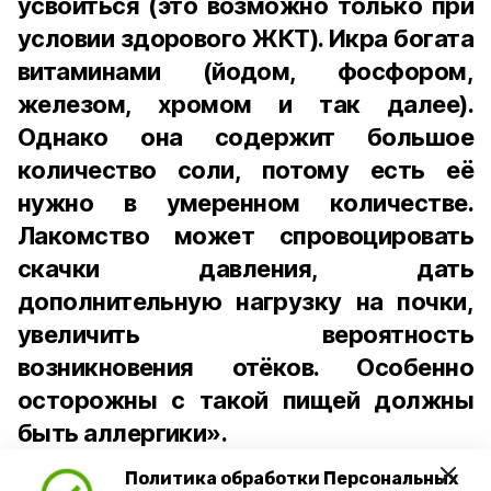
усвоиться (это возможно только при
условии здорового ЖКТ). Икра богата
витаминами (йодом, фосфором,
железом, хромом и так далее).
Однако она содержит большое
количество соли, потому есть её
нужно в умеренном количестве.
Лакомство может спровоцировать
скачки давления, дать
дополнительную нагрузку на почки,
увеличить вероятность
возникновения отёков. Особенно
осторожны с такой пищей должны
быть аллергики».
Политика обработки Персональных
Для взрослого человека безопасной