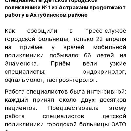
Специалисты Детской городской
поликлиники №1 из Астрахани продолжают
работу в Ахтубинском районе
Как сообщили в пресс-службе
городской больницы, только 22 апреля
на приёме у врачей мобильной
поликлиники побывало 66 детей из
Знаменска. Приём вели узкие
специалисты: эндокринолог,
офтальмолог, гастроэнтеролог.
Работа специалистов была интенсивной:
каждый принял около двух десятков
пациентов. Предшествовала этому
работа специалистов детской
поликлиники городской больницы ЗАТО