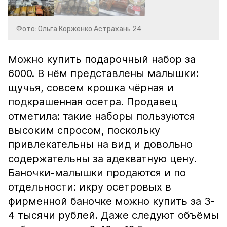
Фото: Ольга Корженко Астрахань 24
Можно купить подарочный набор за
6000. В нём представлены малышки:
щучья, совсем крошка чёрная и
подкрашенная осетра. Продавец
отметила: такие наборы пользуются
высоким спросом, поскольку
привлекательны на вид и довольно
содержательны за адекватную цену.
Баночки-малышки продаются и по
отдельности: икру осетровых в
фирменной баночке можно купить за 3-
4 тысячи рублей. Даже следуют объёмы