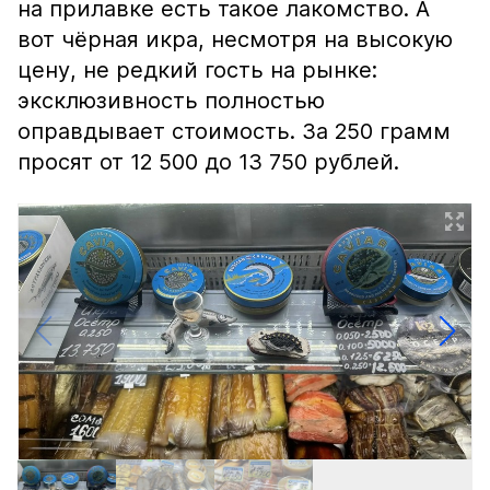
на прилавке есть такое лакомство. А
вот чёрная икра, несмотря на высокую
цену, не редкий гость на рынке:
эксклюзивность полностью
оправдывает стоимость. За 250 грамм
просят от 12 500 до 13 750 рублей.