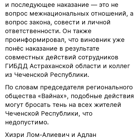
и последующее наказание — это не
вопрос межнациональных отношений, а
вопрос закона, совести и личной
ответственности. Он также
проинформировал, что виновник уже
понёс наказание в результате
совместных действий сотрудников
ГИБДД Астраханской области и коллег
из Чеченской Республики.
По словам председателя регионального
общества «Вайнах», подобные действия
могут бросать тень на всех жителей
Чеченской Республики, что
недопустимо.
Хизри Лом-Алиевич и Адлан