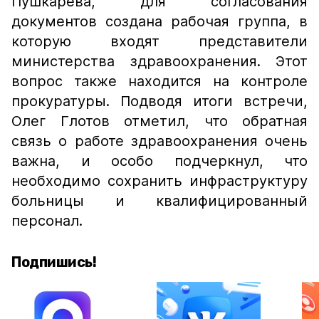
Пушкарева, для согласования
документов создана рабочая группа, в
которую входят представители
министерства здравоохранения. Этот
вопрос также находится на контроле
прокуратуры. Подводя итоги встречи,
Олег Глотов отметил, что обратная
связь о работе здравоохранения очень
важна, и особо подчеркнул, что
необходимо сохранить инфраструктуру
больницы и квалифицированный
персонал.
Подпишись!