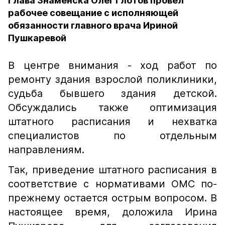
Глава Знаменска Олег Глотов провел
рабочее совещание с исполняющей
обязанности главного врача Ириной
Пушкаревой
В центре внимания - ход работ по
ремонту здания взрослой поликлиники,
судьба бывшего здания детской.
Обсуждались также оптимизация
штатного расписания и нехватка
специалистов по отдельным
направлениям.
Так, приведение штатного расписания в
соответствие с нормативами ОМС по-
прежнему остается острым вопросом. В
настоящее время, доложила Ирина