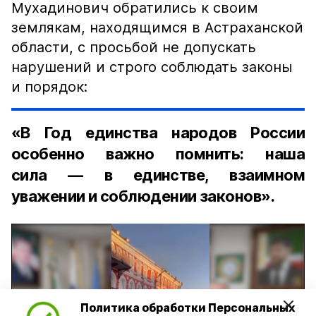
Мухадинович обратились к своим
землякам, находящимся в Астраханской
области, с просьбой не допускать
нарушений и строго соблюдать законы
и порядок:
«В Год единства народов России
особенно важно помнить: наша
сила — в единстве, взаимном
уважении и соблюдении законов».
Политика обработки Персональных